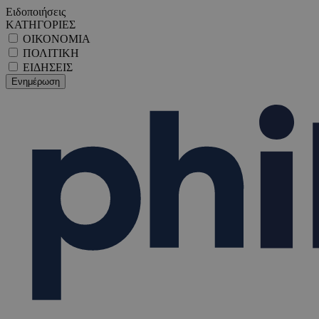
Ειδοποιήσεις
ΚΑΤΗΓΟΡΙΕΣ
ΟΙΚΟΝΟΜΙΑ
ΠΟΛΙΤΙΚΗ
ΕΙΔΗΣΕΙΣ