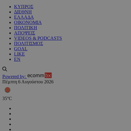
ΚΥΠΡΟΣ
ΔΙΕΘΝΗ
ΕΛΛΑΔΑ
ΟΙΚΟΝΟΜΙΑ
ΠΟΛΙΤΙΚΗ
ΑΠΟΨΕΙΣ
VIDEOS & PODCASTS
ΠΟΛΙΤΙΣΜΟΣ
GOAL
LIKE
EN
Powered by:
Πέμπτη 6 Αυγούστου 2026
35
°
C