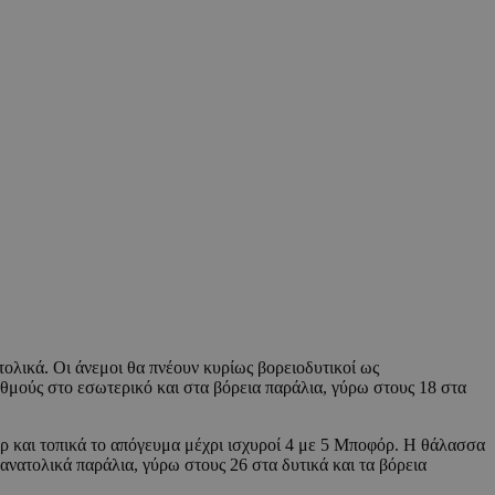
ατολικά. Οι άνεμοι θα πνέουν κυρίως βορειοδυτικοί ως
θμούς στο εσωτερικό και στα βόρεια παράλια, γύρω στους 18 στα
φόρ και τοπικά το απόγευμα μέχρι ισχυροί 4 με 5 Μποφόρ. Η θάλασσα
ανατολικά παράλια, γύρω στους 26 στα δυτικά και τα βόρεια