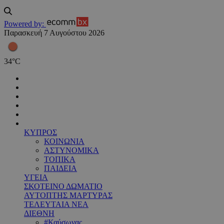
Powered by:
Παρασκευή 7 Αυγούστου 2026
34
°
C
ΚΥΠΡΟΣ
ΚΟΙΝΩΝΙΑ
ΑΣΤΥΝΟΜΙΚΑ
ΤΟΠΙΚΑ
ΠΑΙΔΕΙΑ
ΥΓΕΙΑ
ΣΚΟΤΕΙΝΟ ΔΩΜΑΤΙΟ
ΑΥΤΟΠΤΗΣ ΜΑΡΤΥΡΑΣ
ΤΕΛΕΥΤΑΙΑ ΝΕΑ
ΔΙΕΘΝΗ
#Καύσωνας