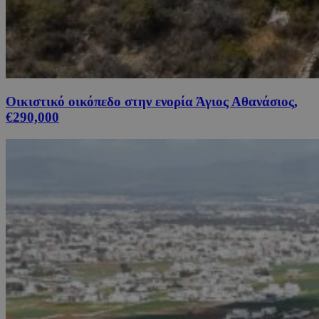
Οικιστικό οικόπεδο στην ενορία Άγιος Αθανάσιος,
€290,000