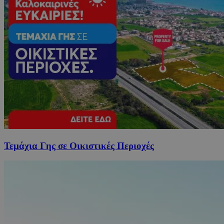
Τεμάχια Γης σε Οικιστικές Περιοχές