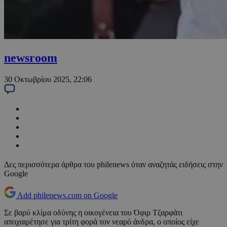
newsroom
30 Οκτωβρίου 2025, 22:06
Δες περισσότερα άρθρα του philenews όταν αναζητάς ειδήσεις στην
Google
Add philenews.com on Google
Σε βαρύ κλίμα οδύνης η οικογένεια του Όφιρ Τζαρφάτι
αποχαιρέτησε για τρίτη φορά τον νεαρό άνδρα, ο οποίος είχε