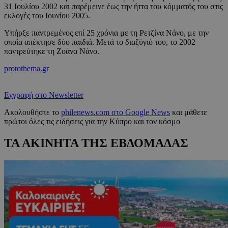
31 Ιουλίου 2002 και παρέμεινε έως την ήττα του κόμματός του στις
εκλογές του Ιουνίου 2005.
Υπήρξε παντρεμένος επί 25 χρόνια με τη Ρετζίνα Νάνο, με την
οποία απέκτησε δύο παιδιά. Μετά το διαζύγιό του, το 2002
παντρεύτηκε τη Ζοάνα Νάνο.
protothema.gr
Εγγραφή στο Newsletter
Ακολουθήστε το
philenews.com στο Google News
και μάθετε
πρώτοι όλες τις ειδήσεις για την Κύπρο και τον κόσμο
ΤΑ ΑΚΙΝΗΤΑ ΤΗΣ ΕΒΔΟΜΑΔΑΣ