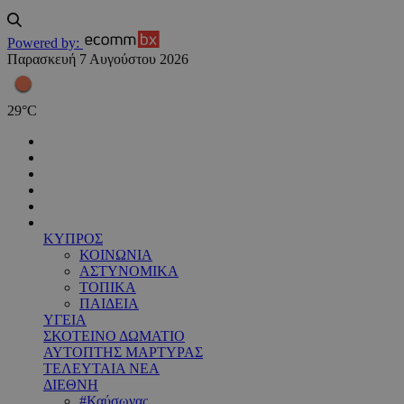
Powered by:
Παρασκευή 7 Αυγούστου 2026
29
°
C
ΚΥΠΡΟΣ
ΚΟΙΝΩΝΙΑ
ΑΣΤΥΝΟΜΙΚΑ
ΤΟΠΙΚΑ
ΠΑΙΔΕΙΑ
ΥΓΕΙΑ
ΣΚΟΤΕΙΝΟ ΔΩΜΑΤΙΟ
ΑΥΤΟΠΤΗΣ ΜΑΡΤΥΡΑΣ
ΤΕΛΕΥΤΑΙΑ ΝΕΑ
ΔΙΕΘΝΗ
#Καύσωνας