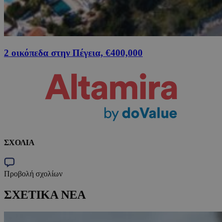
2 οικόπεδα στην Πέγεια, €400,000
ΣΧΟΛΙΑ
Προβολή σχολίων
ΣΧΕΤΙΚΑ ΝΕΑ