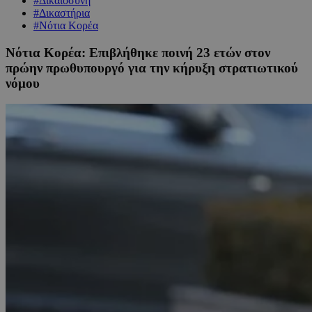
#Δικαιοσύνη
#Δικαστήρια
#Νότια Κορέα
Νότια Κορέα: Επιβλήθηκε ποινή 23 ετών στον
πρώην πρωθυπουργό για την κήρυξη στρατιωτικού
νόμου