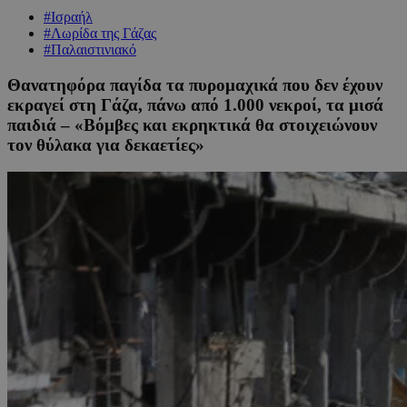
#Ισραήλ
#Λωρίδα της Γάζας
#Παλαιστινιακό
Θανατηφόρα παγίδα τα πυρομαχικά που δεν έχουν
εκραγεί στη Γάζα, πάνω από 1.000 νεκροί, τα μισά
παιδιά – «Βόμβες και εκρηκτικά θα στοιχειώνουν
τον θύλακα για δεκαετίες»