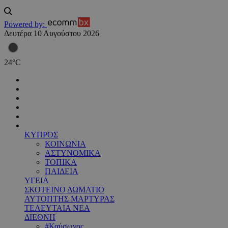
Powered by:
Δευτέρα 10 Αυγούστου 2026
24
°
C
ΚΥΠΡΟΣ
ΚΟΙΝΩΝΙΑ
ΑΣΤΥΝΟΜΙΚΑ
ΤΟΠΙΚΑ
ΠΑΙΔΕΙΑ
ΥΓΕΙΑ
ΣΚΟΤΕΙΝΟ ΔΩΜΑΤΙΟ
ΑΥΤΟΠΤΗΣ ΜΑΡΤΥΡΑΣ
ΤΕΛΕΥΤΑΙΑ ΝΕΑ
ΔΙΕΘΝΗ
#Καύσωνας