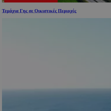
Τεμάχια Γης σε Οικιστικές Περιοχές