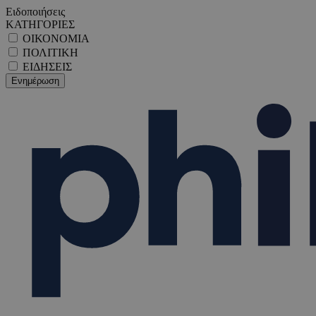
Ειδοποιήσεις
ΚΑΤΗΓΟΡΙΕΣ
ΟΙΚΟΝΟΜΙΑ
ΠΟΛΙΤΙΚΗ
ΕΙΔΗΣΕΙΣ