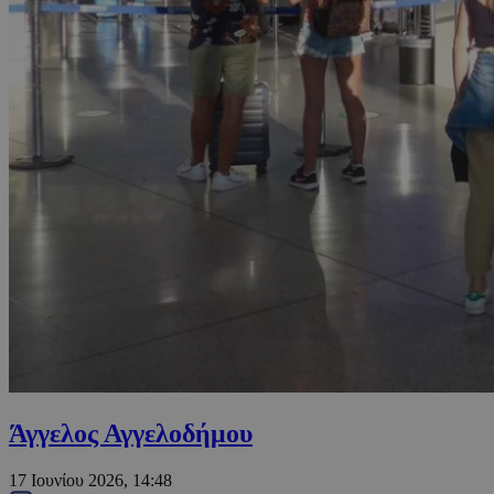
Άγγελος Αγγελοδήμου
17 Ιουνίου 2026, 14:48