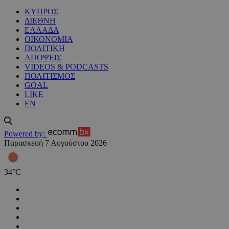
ΚΥΠΡΟΣ
ΔΙΕΘΝΗ
ΕΛΛΑΔΑ
ΟΙΚΟΝΟΜΙΑ
ΠΟΛΙΤΙΚΗ
ΑΠΟΨΕΙΣ
VIDEOS & PODCASTS
ΠΟΛΙΤΙΣΜΟΣ
GOAL
LIKE
EN
Powered by:
Παρασκευή 7 Αυγούστου 2026
34
°
C