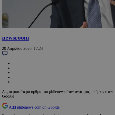
newsroom
29 Απριλίου 2026, 17:24
Δες περισσότερα άρθρα του philenews όταν αναζητάς ειδήσεις στην
Google
Add philenews.com on Google