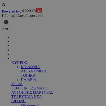
Powered by:
Πέμπτη 6 Αυγούστου 2026
29
°
C
ΚΥΠΡΟΣ
ΚΟΙΝΩΝΙΑ
ΑΣΤΥΝΟΜΙΚΑ
ΤΟΠΙΚΑ
ΠΑΙΔΕΙΑ
ΥΓΕΙΑ
ΣΚΟΤΕΙΝΟ ΔΩΜΑΤΙΟ
ΑΥΤΟΠΤΗΣ ΜΑΡΤΥΡΑΣ
ΤΕΛΕΥΤΑΙΑ ΝΕΑ
ΔΙΕΘΝΗ
#Καύσωνας