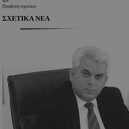
Προβολή σχολίων
ΣΧΕΤΙΚΑ ΝΕΑ