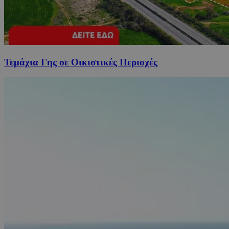
Τεμάχια Γης σε Οικιστικές Περιοχές