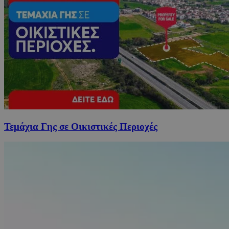
Τεμάχια Γης σε Οικιστικές Περιοχές