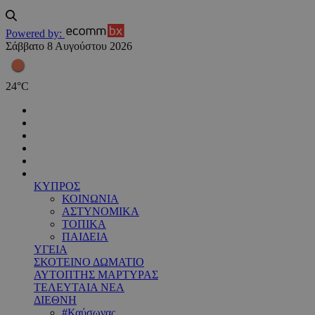
Powered by:
Σάββατο 8 Αυγούστου 2026
24
°
C
ΚΥΠΡΟΣ
ΚΟΙΝΩΝΙΑ
ΑΣΤΥΝΟΜΙΚΑ
ΤΟΠΙΚΑ
ΠΑΙΔΕΙΑ
ΥΓΕΙΑ
ΣΚΟΤΕΙΝΟ ΔΩΜΑΤΙΟ
ΑΥΤΟΠΤΗΣ ΜΑΡΤΥΡΑΣ
ΤΕΛΕΥΤΑΙΑ ΝΕΑ
ΔΙΕΘΝΗ
#Καύσωνας