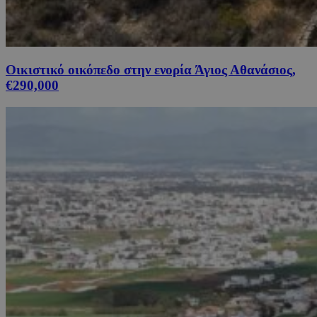
Οικιστικό οικόπεδο στην ενορία Άγιος Αθανάσιος,
€290,000