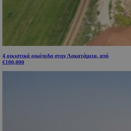
4 οικιστικά οικόπεδα στην Λακατάμεια, από
€100,000