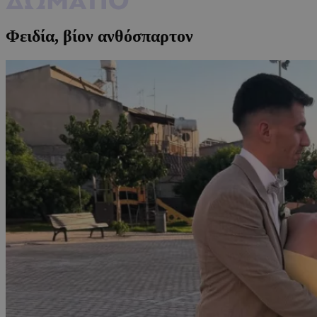
Φειδία, βίον ανθόσπαρτον