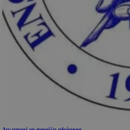
Δεν μπορεί να σφυρίζει αδιάφορα…