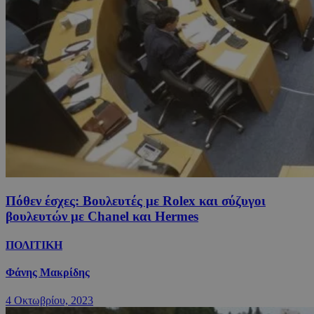
Πόθεν έσχες: Βουλευτές με Rolex και σύζυγοι
βουλευτών με Chanel και Hermes
ΠΟΛΙΤΙΚΗ
Φάνης Μακρίδης
4 Οκτωβρίου, 2023