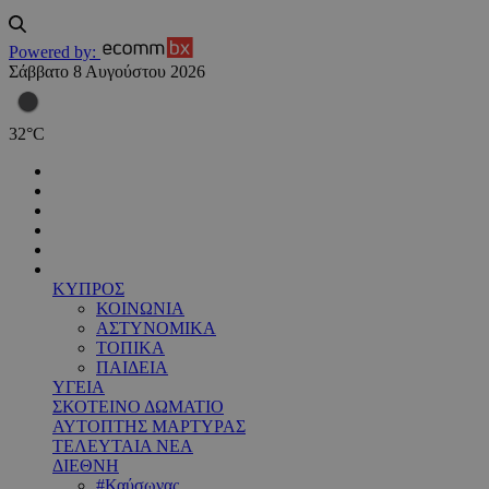
Powered by:
Σάββατο 8 Αυγούστου 2026
32
°
C
ΚΥΠΡΟΣ
ΚΟΙΝΩΝΙΑ
ΑΣΤΥΝΟΜΙΚΑ
ΤΟΠΙΚΑ
ΠΑΙΔΕΙΑ
ΥΓΕΙΑ
ΣΚΟΤΕΙΝΟ ΔΩΜΑΤΙΟ
ΑΥΤΟΠΤΗΣ ΜΑΡΤΥΡΑΣ
ΤΕΛΕΥΤΑΙΑ ΝΕΑ
ΔΙΕΘΝΗ
#Καύσωνας