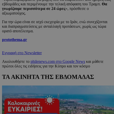
εβδομάδες και περιμένουμε την τελική απόφαση του Τραμπ.
Θα
γνωρίζουμε περισσότερα σε 24 ώρες
», πρόσθεσε ο
αξιωματούχος.
Για την ώρα είναι σε ισχύ εκεχειρία με το Ιράν, ενώ συνεχίζονται
και διαπραγματεύσεις με ανταλλαγή προτάσεων, χωρίς ως τώρα
ορατό αποτέλεσμα.
protothema.gr
Εγγραφή στο Newsletter
Ακολουθήστε το
philenews.com στο Google News
και μάθετε
πρώτοι όλες τις ειδήσεις για την Κύπρο και τον κόσμο
ΤΑ ΑΚΙΝΗΤΑ ΤΗΣ ΕΒΔΟΜΑΔΑΣ