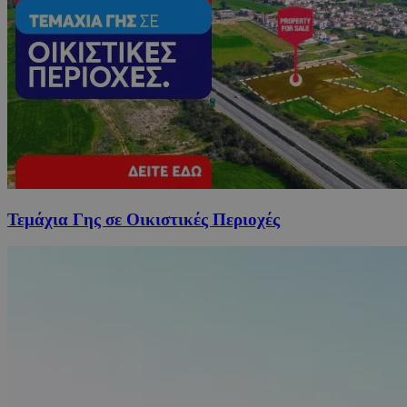
Τεμάχια Γης σε Οικιστικές Περιοχές