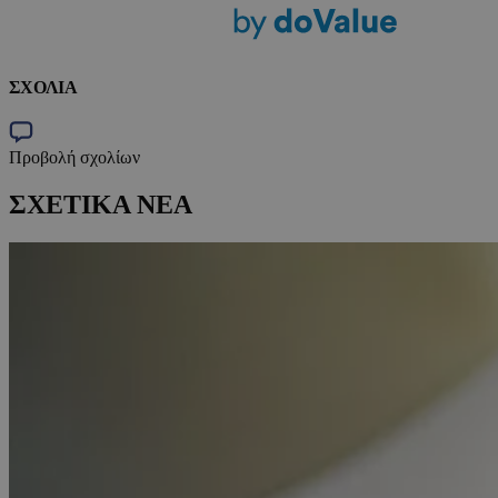
ΣΧΟΛΙΑ
Προβολή σχολίων
ΣΧΕΤΙΚΑ ΝΕΑ