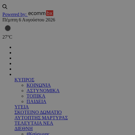
Powered by:
Πέμπτη 6 Αυγούστου 2026
27
°
C
ΚΥΠΡΟΣ
ΚΟΙΝΩΝΙΑ
ΑΣΤΥΝΟΜΙΚΑ
ΤΟΠΙΚΑ
ΠΑΙΔΕΙΑ
ΥΓΕΙΑ
ΣΚΟΤΕΙΝΟ ΔΩΜΑΤΙΟ
ΑΥΤΟΠΤΗΣ ΜΑΡΤΥΡΑΣ
ΤΕΛΕΥΤΑΙΑ ΝΕΑ
ΔΙΕΘΝΗ
#Καύσωνας