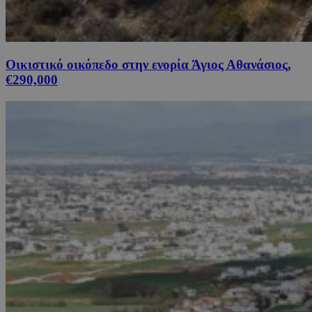
Οικιστικό οικόπεδο στην ενορία Άγιος Αθανάσιος,
€290,000