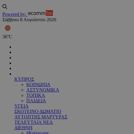
Powered by:
Σάββατο 8 Αυγούστου 2026
36
°
C
ΚΥΠΡΟΣ
ΚΟΙΝΩΝΙΑ
ΑΣΤΥΝΟΜΙΚΑ
ΤΟΠΙΚΑ
ΠΑΙΔΕΙΑ
ΥΓΕΙΑ
ΣΚΟΤΕΙΝΟ ΔΩΜΑΤΙΟ
ΑΥΤΟΠΤΗΣ ΜΑΡΤΥΡΑΣ
ΤΕΛΕΥΤΑΙΑ ΝΕΑ
ΔΙΕΘΝΗ
#Καύσωνας