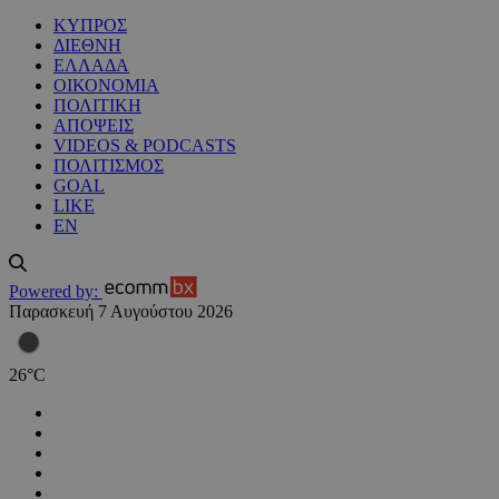
ΚΥΠΡΟΣ
ΔΙΕΘΝΗ
ΕΛΛΑΔΑ
ΟΙΚΟΝΟΜΙΑ
ΠΟΛΙΤΙΚΗ
ΑΠΟΨΕΙΣ
VIDEOS & PODCASTS
ΠΟΛΙΤΙΣΜΟΣ
GOAL
LIKE
EN
Powered by:
Παρασκευή 7 Αυγούστου 2026
26
°
C