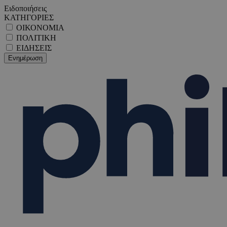
Ειδοποιήσεις
ΚΑΤΗΓΟΡΙΕΣ
ΟΙΚΟΝΟΜΙΑ
ΠΟΛΙΤΙΚΗ
ΕΙΔΗΣΕΙΣ