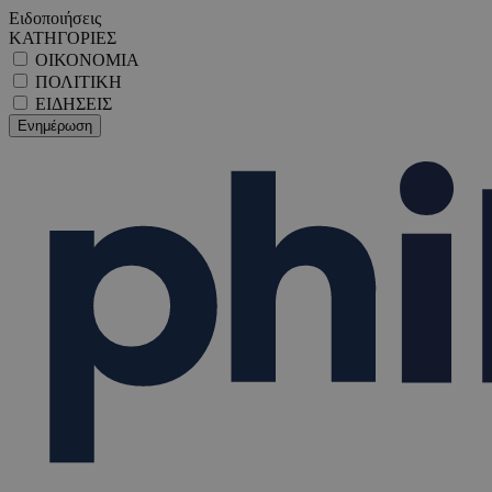
Ειδοποιήσεις
ΚΑΤΗΓΟΡΙΕΣ
ΟΙΚΟΝΟΜΙΑ
ΠΟΛΙΤΙΚΗ
ΕΙΔΗΣΕΙΣ