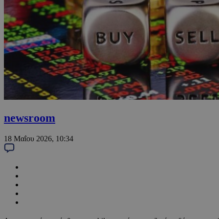
newsroom
18 Μαΐου 2026, 10:34