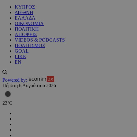
ΚΥΠΡΟΣ
ΔΙΕΘΝΗ
ΕΛΛΑΔΑ
ΟΙΚΟΝΟΜΙΑ
ΠΟΛΙΤΙΚΗ
ΑΠΟΨΕΙΣ
VIDEOS & PODCASTS
ΠΟΛΙΤΙΣΜΟΣ
GOAL
LIKE
EN
Powered by:
Πέμπτη 6 Αυγούστου 2026
23
°
C