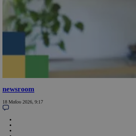
newsroom
18 Μαΐου 2026, 9:17