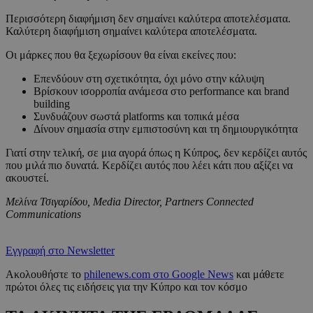
Περισσότερη διαφήμιση δεν σημαίνει καλύτερα αποτελέσματα.
Καλύτερη διαφήμιση σημαίνει καλύτερα αποτελέσματα.
Οι μάρκες που θα ξεχωρίσουν θα είναι εκείνες που:
Επενδύουν στη σχετικότητα, όχι μόνο στην κάλυψη
Βρίσκουν ισορροπία ανάμεσα στο performance και brand
building
Συνδυάζουν σωστά platforms και τοπικά μέσα
Δίνουν σημασία στην εμπιστοσύνη και τη δημιουργικότητα
Γιατί στην τελική, σε μια αγορά όπως η Κύπρος, δεν κερδίζει αυτός
που μιλά πιο δυνατά. Κερδίζει αυτός που λέει κάτι που αξίζει να
ακουστεί.
Μελίνα Τσιγαρίδου, Media Director, Partners Connected
Communications
Εγγραφή στο Newsletter
Ακολουθήστε το
philenews.com στο Google News
και μάθετε
πρώτοι όλες τις ειδήσεις για την Κύπρο και τον κόσμο