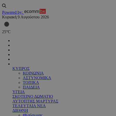
Powered by:
Κυριακή 9 Αυγούστου 2026
25
°
C
ΚΥΠΡΟΣ
ΚΟΙΝΩΝΙΑ
ΑΣΤΥΝΟΜΙΚΑ
ΤΟΠΙΚΑ
ΠΑΙΔΕΙΑ
ΥΓΕΙΑ
ΣΚΟΤΕΙΝΟ ΔΩΜΑΤΙΟ
ΑΥΤΟΠΤΗΣ ΜΑΡΤΥΡΑΣ
ΤΕΛΕΥΤΑΙΑ ΝΕΑ
ΔΙΕΘΝΗ
#Καύσωνας