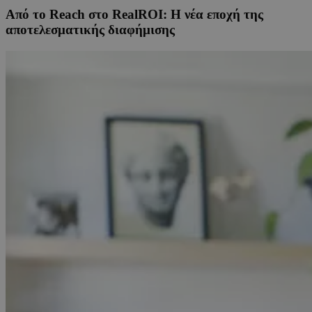
Από το Reach στο RealROI: Η νέα εποχή της
αποτελεσματικής διαφήμισης