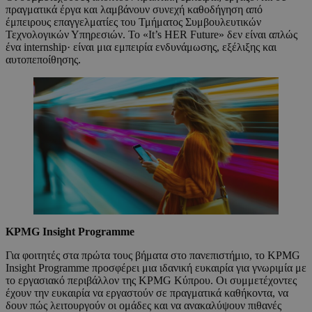
πραγματικά έργα και λαμβάνουν συνεχή καθοδήγηση από
έμπειρους επαγγελματίες του Τμήματος Συμβουλευτικών
Τεχνολογικών Υπηρεσιών. Το «It’s HER Future» δεν είναι απλώς
ένα internship· είναι μια εμπειρία ενδυνάμωσης, εξέλιξης και
αυτοπεποίθησης.
KPMG Insight Programme
Για φοιτητές στα πρώτα τους βήματα στο πανεπιστήμιο, το KPMG
Insight Programme προσφέρει μια ιδανική ευκαιρία για γνωριμία με
το εργασιακό περιβάλλον της KPMG Κύπρου. Οι συμμετέχοντες
έχουν την ευκαιρία να εργαστούν σε πραγματικά καθήκοντα, να
δουν πώς λειτουργούν οι ομάδες και να ανακαλύψουν πιθανές