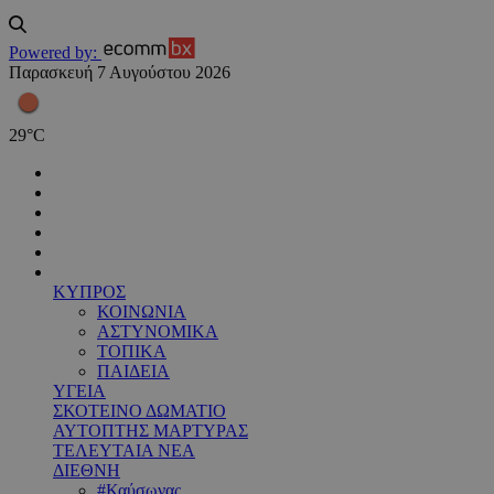
Powered by:
Παρασκευή 7 Αυγούστου 2026
29
°
C
ΚΥΠΡΟΣ
ΚΟΙΝΩΝΙΑ
ΑΣΤΥΝΟΜΙΚΑ
ΤΟΠΙΚΑ
ΠΑΙΔΕΙΑ
ΥΓΕΙΑ
ΣΚΟΤΕΙΝΟ ΔΩΜΑΤΙΟ
ΑΥΤΟΠΤΗΣ ΜΑΡΤΥΡΑΣ
ΤΕΛΕΥΤΑΙΑ ΝΕΑ
ΔΙΕΘΝΗ
#Καύσωνας