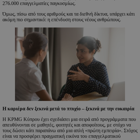
276.000 επαγγελματίες παγκοσμίως.
Όμως, πίσω από τους αριθμούς και τα διεθνή δίκτυα, υπάρχει κάτι
ακόμη πιο σημαντικό: η επένδυση στους νέους ανθρώπους.
Η καριέρα δεν ξεκινά μετά το πτυχίο – ξεκινά με την ευκαιρία
Η KPMG Κύπρου έχει σχεδιάσει μια σειρά από προγράμματα που
απευθύνονται σε μαθητές, φοιτητές και αποφοίτους, με στόχο να
τους δώσει κάτι παραπάνω από μια απλή «πρώτη εμπειρία». Στόχος
είναι να προσφέρει πραγματική εικόνα του επαγγελματικού