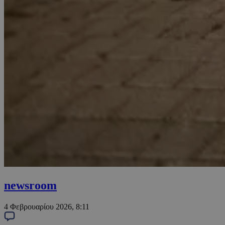
newsroom
4 Φεβρουαρίου 2026, 8:11