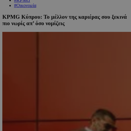
#KPMG
#Οικονομία
KPMG Κύπρου: Το μέλλον της καριέρας σου ξεκινά
πιο νωρίς απ’ όσο νομίζεις