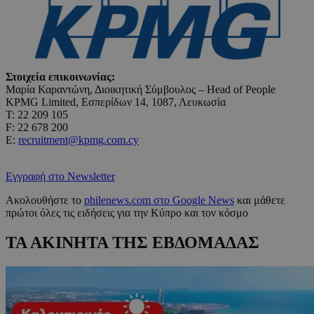
Στοιχεία επικοινωνίας:
Μαρία Καραντώνη, Διοικητική Σύμβουλος – Head of People
KPMG Limited, Εσπερίδων 14, 1087, Λευκωσία
Τ: 22 209 105
F: 22 678 200
E:
recruitment@kpmg.com.cy
Εγγραφή στο Newsletter
Ακολουθήστε το
philenews.com στο Google News
και μάθετε
πρώτοι όλες τις ειδήσεις για την Κύπρο και τον κόσμο
ΤΑ ΑΚΙΝΗΤΑ ΤΗΣ ΕΒΔΟΜΑΔΑΣ