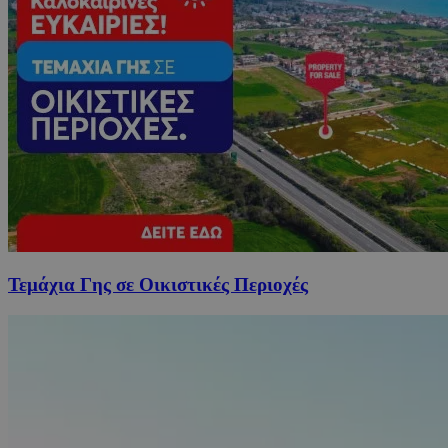
Τεμάχια Γης σε Οικιστικές Περιοχές