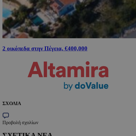
2 οικόπεδα στην Πέγεια, €400,000
ΣΧΟΛΙΑ
Προβολή σχολίων
ΣΧΕΤΙΚΑ ΝΕΑ