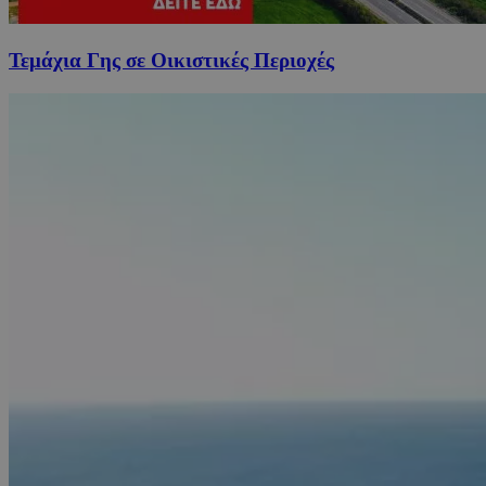
Τεμάχια Γης σε Οικιστικές Περιοχές