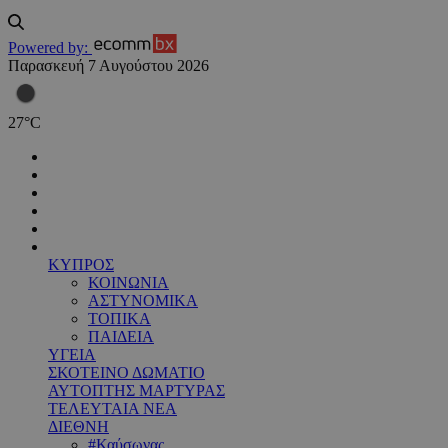
Powered by:
Παρασκευή 7 Αυγούστου 2026
27
°
C
ΚΥΠΡΟΣ
ΚΟΙΝΩΝΙΑ
ΑΣΤΥΝΟΜΙΚΑ
ΤΟΠΙΚΑ
ΠΑΙΔΕΙΑ
ΥΓΕΙΑ
ΣΚΟΤΕΙΝΟ ΔΩΜΑΤΙΟ
ΑΥΤΟΠΤΗΣ ΜΑΡΤΥΡΑΣ
ΤΕΛΕΥΤΑΙΑ ΝΕΑ
ΔΙΕΘΝΗ
#Καύσωνας