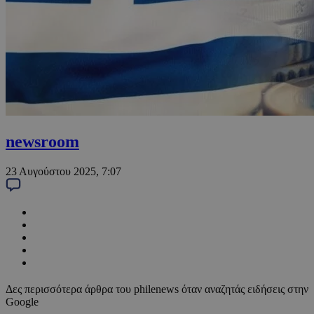
newsroom
23 Αυγούστου 2025, 7:07
Δες περισσότερα άρθρα του philenews όταν αναζητάς ειδήσεις στην
Google