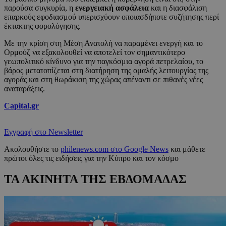
παρούσα συγκυρία, η
ενεργειακή ασφάλεια
και η διασφάλιση
επαρκούς εφοδιασμού υπερισχύουν οποιασδήποτε συζήτησης περί
έκτακτης φορολόγησης.
Με την κρίση στη Μέση Ανατολή να παραμένει ενεργή και το
Ορμούζ να εξακολουθεί να αποτελεί τον σημαντικότερο
γεωπολιτικό κίνδυνο για την παγκόσμια αγορά πετρελαίου, το
βάρος μετατοπίζεται στη διατήρηση της ομαλής λειτουργίας της
αγοράς και στη θωράκιση της χώρας απέναντι σε πιθανές νέες
αναταράξεις.
Capital.gr
Εγγραφή στο Newsletter
Ακολουθήστε το
philenews.com στο Google News
και μάθετε
πρώτοι όλες τις ειδήσεις για την Κύπρο και τον κόσμο
ΤΑ ΑΚΙΝΗΤΑ ΤΗΣ ΕΒΔΟΜΑΔΑΣ