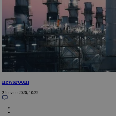
newsroom
2 Ιουνίου 2026, 10:25