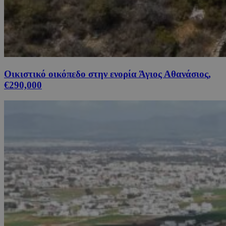
Οικιστικό οικόπεδο στην ενορία Άγιος Αθανάσιος,
€290,000