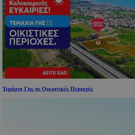
Τεμάχια Γης σε Οικιστικές Περιοχές