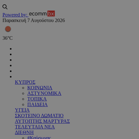
Powered by:
Παρασκευή 7 Αυγούστου 2026
36
°
C
ΚΥΠΡΟΣ
ΚΟΙΝΩΝΙΑ
ΑΣΤΥΝΟΜΙΚΑ
ΤΟΠΙΚΑ
ΠΑΙΔΕΙΑ
ΥΓΕΙΑ
ΣΚΟΤΕΙΝΟ ΔΩΜΑΤΙΟ
ΑΥΤΟΠΤΗΣ ΜΑΡΤΥΡΑΣ
ΤΕΛΕΥΤΑΙΑ ΝΕΑ
ΔΙΕΘΝΗ
#Καύσωνας