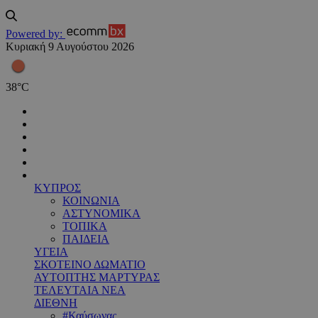
Powered by:
Κυριακή 9 Αυγούστου 2026
38
°
C
ΚΥΠΡΟΣ
ΚΟΙΝΩΝΙΑ
ΑΣΤΥΝΟΜΙΚΑ
ΤΟΠΙΚΑ
ΠΑΙΔΕΙΑ
ΥΓΕΙΑ
ΣΚΟΤΕΙΝΟ ΔΩΜΑΤΙΟ
ΑΥΤΟΠΤΗΣ ΜΑΡΤΥΡΑΣ
ΤΕΛΕΥΤΑΙΑ ΝΕΑ
ΔΙΕΘΝΗ
#Καύσωνας