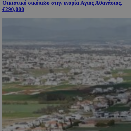
Οικιστικό οικόπεδο στην ενορία Άγιος Αθανάσιος,
€290,000