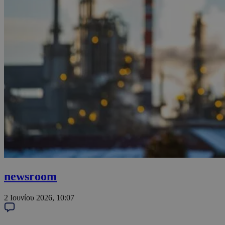
newsroom
2 Ιουνίου 2026, 10:07