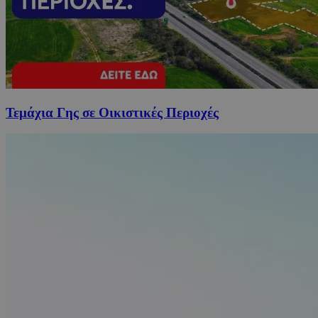
Τεμάχια Γης σε Οικιστικές Περιοχές