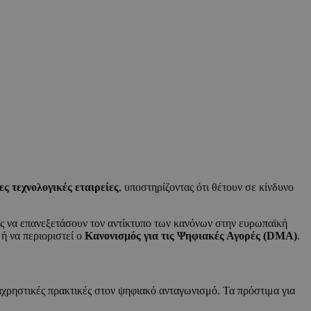
ες τεχνολογικές εταιρείες
, υποστηρίζοντας ότι θέτουν σε κίνδυνο
ές να επανεξετάσουν τον αντίκτυπο των κανόνων στην ευρωπαϊκή
 ή να περιοριστεί ο
Κανονισμός για τις Ψηφιακές Αγορές (DMA)
.
αχρηστικές πρακτικές στον ψηφιακό ανταγωνισμό. Τα πρόστιμα για