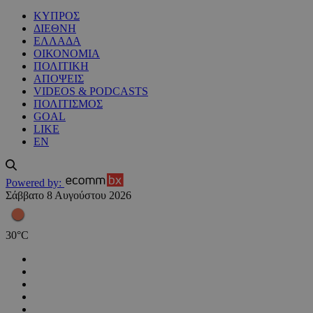
ΚΥΠΡΟΣ
ΔΙΕΘΝΗ
ΕΛΛΑΔΑ
ΟΙΚΟΝΟΜΙΑ
ΠΟΛΙΤΙΚΗ
ΑΠΟΨΕΙΣ
VIDEOS & PODCASTS
ΠΟΛΙΤΙΣΜΟΣ
GOAL
LIKE
EN
Powered by:
Σάββατο 8 Αυγούστου 2026
30
°
C