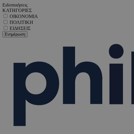
Ειδοποιήσεις
ΚΑΤΗΓΟΡΙΕΣ
ΟΙΚΟΝΟΜΙΑ
ΠΟΛΙΤΙΚΗ
ΕΙΔΗΣΕΙΣ