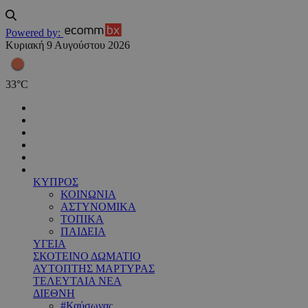
Powered by:
Κυριακή 9 Αυγούστου 2026
33
°
C
ΚΥΠΡΟΣ
ΚΟΙΝΩΝΙΑ
ΑΣΤΥΝΟΜΙΚΑ
ΤΟΠΙΚΑ
ΠΑΙΔΕΙΑ
ΥΓΕΙΑ
ΣΚΟΤΕΙΝΟ ΔΩΜΑΤΙΟ
ΑΥΤΟΠΤΗΣ ΜΑΡΤΥΡΑΣ
ΤΕΛΕΥΤΑΙΑ ΝΕΑ
ΔΙΕΘΝΗ
#Καύσωνας