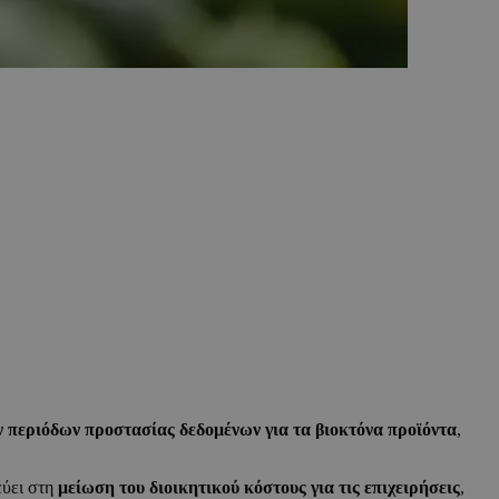
 περιόδων προστασίας δεδομένων για τα βιοκτόνα προϊόντα
,
εύει στη
μείωση του διοικητικού κόστους για τις επιχειρήσεις
,