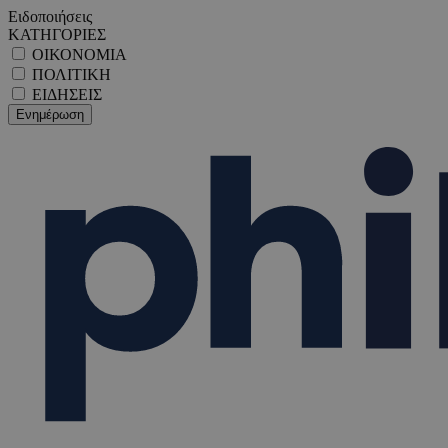
Ειδοποιήσεις
ΚΑΤΗΓΟΡΙΕΣ
ΟΙΚΟΝΟΜΙΑ
ΠΟΛΙΤΙΚΗ
ΕΙΔΗΣΕΙΣ