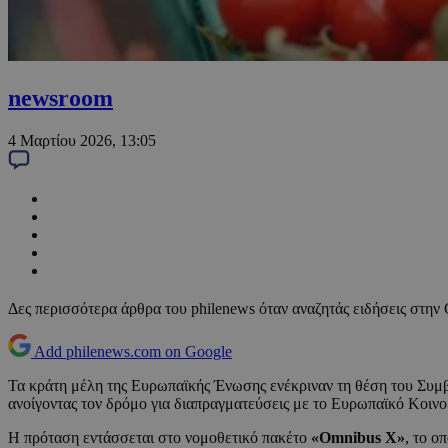
newsroom
4 Μαρτίου 2026, 13:05
Δες περισσότερα άρθρα του philenews όταν αναζητάς ειδήσεις στην
Add philenews.com on Google
Τα κράτη μέλη της Ευρωπαϊκής Ένωσης ενέκριναν τη θέση του Συμβ
ανοίγοντας τον δρόμο για διαπραγματεύσεις με το Ευρωπαϊκό Κοινο
Η πρόταση εντάσσεται στο νομοθετικό πακέτο
«Omnibus X»
, το ο