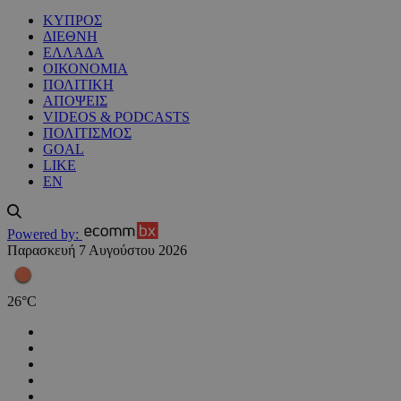
ΚΥΠΡΟΣ
ΔΙΕΘΝΗ
ΕΛΛΑΔΑ
ΟΙΚΟΝΟΜΙΑ
ΠΟΛΙΤΙΚΗ
ΑΠΟΨΕΙΣ
VIDEOS & PODCASTS
ΠΟΛΙΤΙΣΜΟΣ
GOAL
LIKE
EN
Powered by:
Παρασκευή 7 Αυγούστου 2026
26
°
C