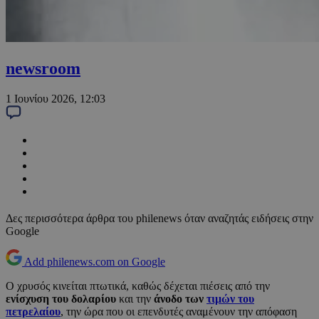
newsroom
1 Ιουνίου 2026, 12:03
Δες περισσότερα άρθρα του philenews όταν αναζητάς ειδήσεις στην
Google
Add philenews.com on Google
Ο χρυσός κινείται πτωτικά, καθώς δέχεται πιέσεις από την
ενίσχυση του δολαρίου
και την
άνοδο των
τιμών του
πετρελαίου
, την ώρα που οι επενδυτές αναμένουν την απόφαση