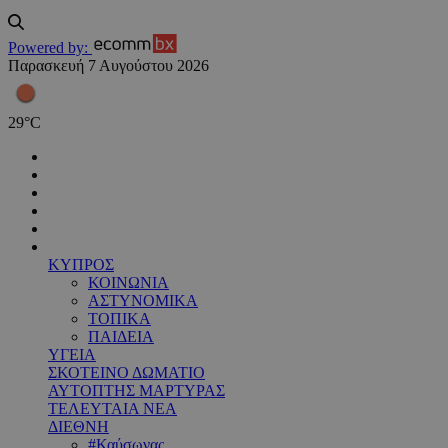
Powered by:
Παρασκευή 7 Αυγούστου 2026
29
°
C
ΚΥΠΡΟΣ
ΚΟΙΝΩΝΙΑ
ΑΣΤΥΝΟΜΙΚΑ
ΤΟΠΙΚΑ
ΠΑΙΔΕΙΑ
ΥΓΕΙΑ
ΣΚΟΤΕΙΝΟ ΔΩΜΑΤΙΟ
ΑΥΤΟΠΤΗΣ ΜΑΡΤΥΡΑΣ
ΤΕΛΕΥΤΑΙΑ ΝΕΑ
ΔΙΕΘΝΗ
#Καύσωνας