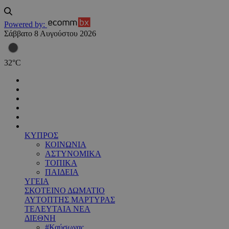
Powered by:
Σάββατο 8 Αυγούστου 2026
32
°
C
ΚΥΠΡΟΣ
ΚΟΙΝΩΝΙΑ
ΑΣΤΥΝΟΜΙΚΑ
ΤΟΠΙΚΑ
ΠΑΙΔΕΙΑ
ΥΓΕΙΑ
ΣΚΟΤΕΙΝΟ ΔΩΜΑΤΙΟ
ΑΥΤΟΠΤΗΣ ΜΑΡΤΥΡΑΣ
ΤΕΛΕΥΤΑΙΑ ΝΕΑ
ΔΙΕΘΝΗ
#Καύσωνας