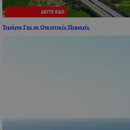
Τεμάχια Γης σε Οικιστικές Περιοχές