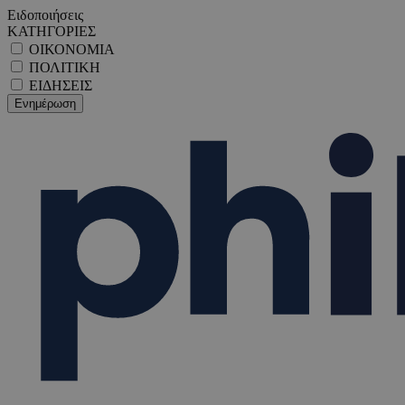
Ειδοποιήσεις
ΚΑΤΗΓΟΡΙΕΣ
ΟΙΚΟΝΟΜΙΑ
ΠΟΛΙΤΙΚΗ
ΕΙΔΗΣΕΙΣ