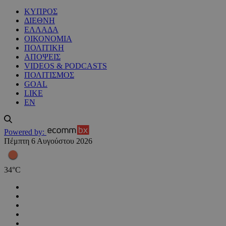
ΚΥΠΡΟΣ
ΔΙΕΘΝΗ
ΕΛΛΑΔΑ
ΟΙΚΟΝΟΜΙΑ
ΠΟΛΙΤΙΚΗ
ΑΠΟΨΕΙΣ
VIDEOS & PODCASTS
ΠΟΛΙΤΙΣΜΟΣ
GOAL
LIKE
EN
Powered by:
Πέμπτη 6 Αυγούστου 2026
34
°
C