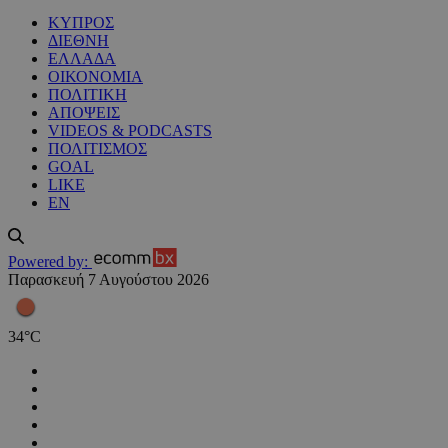
ΚΥΠΡΟΣ
ΔΙΕΘΝΗ
ΕΛΛΑΔΑ
ΟΙΚΟΝΟΜΙΑ
ΠΟΛΙΤΙΚΗ
ΑΠΟΨΕΙΣ
VIDEOS & PODCASTS
ΠΟΛΙΤΙΣΜΟΣ
GOAL
LIKE
EN
Powered by:
Παρασκευή 7 Αυγούστου 2026
34
°
C