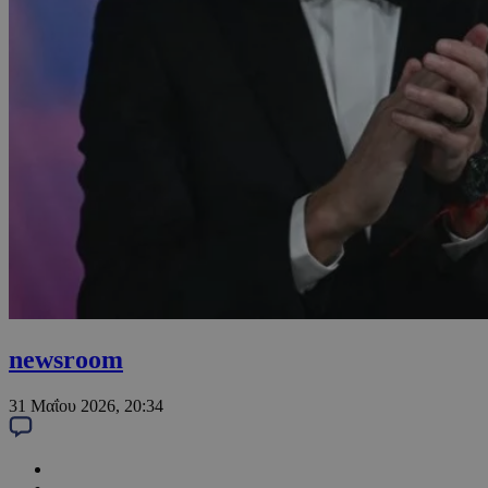
newsroom
31 Μαΐου 2026, 20:34