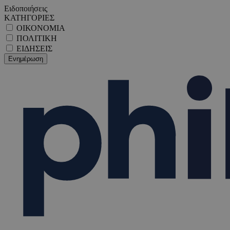
Ειδοποιήσεις
ΚΑΤΗΓΟΡΙΕΣ
ΟΙΚΟΝΟΜΙΑ
ΠΟΛΙΤΙΚΗ
ΕΙΔΗΣΕΙΣ