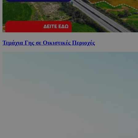
Τεμάχια Γης σε Οικιστικές Περιοχές