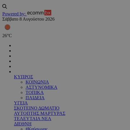
Powered by:
Σάββατο 8 Αυγούστου 2026
26
°
C
ΚΥΠΡΟΣ
ΚΟΙΝΩΝΙΑ
ΑΣΤΥΝΟΜΙΚΑ
ΤΟΠΙΚΑ
ΠΑΙΔΕΙΑ
ΥΓΕΙΑ
ΣΚΟΤΕΙΝΟ ΔΩΜΑΤΙΟ
ΑΥΤΟΠΤΗΣ ΜΑΡΤΥΡΑΣ
ΤΕΛΕΥΤΑΙΑ ΝΕΑ
ΔΙΕΘΝΗ
#Καύσωνας