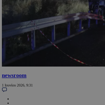
newsroom
1 Ιουνίου 2026, 9:31