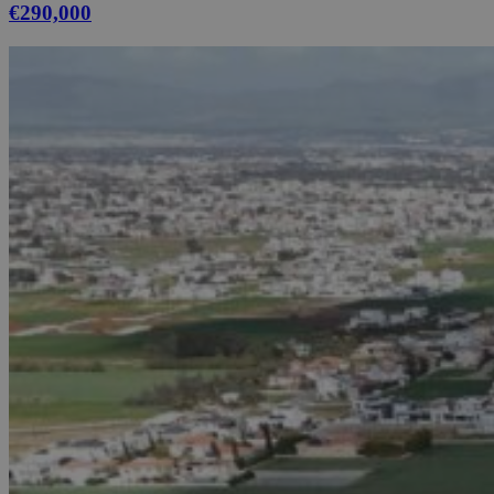
€290,000