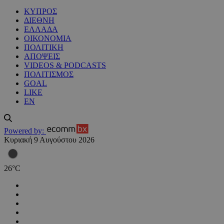
ΚΥΠΡΟΣ
ΔΙΕΘΝΗ
ΕΛΛΑΔΑ
ΟΙΚΟΝΟΜΙΑ
ΠΟΛΙΤΙΚΗ
ΑΠΟΨΕΙΣ
VIDEOS & PODCASTS
ΠΟΛΙΤΙΣΜΟΣ
GOAL
LIKE
EN
Powered by:
Κυριακή 9 Αυγούστου 2026
26
°
C