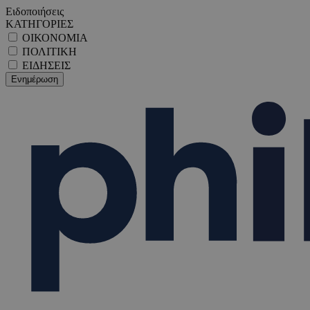
Ειδοποιήσεις
ΚΑΤΗΓΟΡΙΕΣ
ΟΙΚΟΝΟΜΙΑ
ΠΟΛΙΤΙΚΗ
ΕΙΔΗΣΕΙΣ