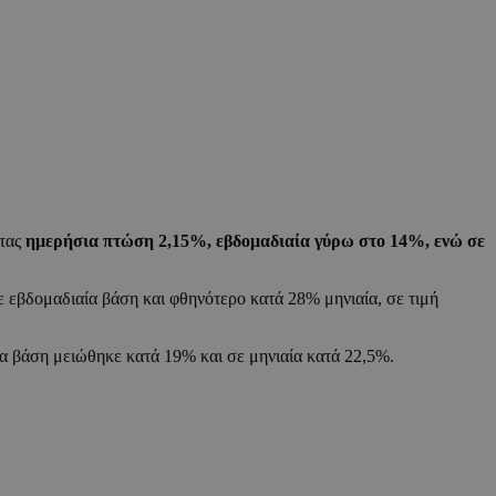
ντας
ημερήσια πτώση 2,15%, εβδομαδιαία γύρω στο 14%, ενώ σε
ε εβδομαδιαία βάση και φθηνότερο κατά 28% μηνιαία, σε τιμή
α βάση μειώθηκε κατά 19% και σε μηνιαία κατά 22,5%.