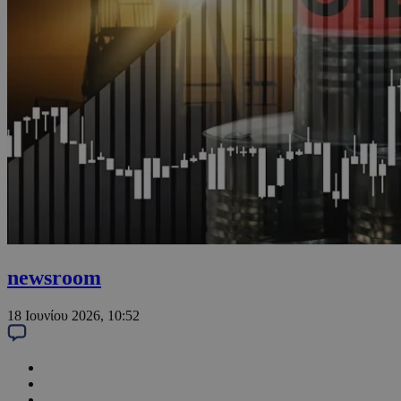
newsroom
18 Ιουνίου 2026, 10:52