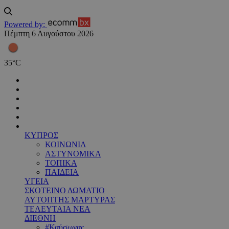
Powered by:
Πέμπτη 6 Αυγούστου 2026
35
°
C
ΚΥΠΡΟΣ
ΚΟΙΝΩΝΙΑ
ΑΣΤΥΝΟΜΙΚΑ
ΤΟΠΙΚΑ
ΠΑΙΔΕΙΑ
ΥΓΕΙΑ
ΣΚΟΤΕΙΝΟ ΔΩΜΑΤΙΟ
ΑΥΤΟΠΤΗΣ ΜΑΡΤΥΡΑΣ
ΤΕΛΕΥΤΑΙΑ ΝΕΑ
ΔΙΕΘΝΗ
#Καύσωνας