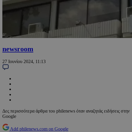
newsroom
27 Ιουνίου 2024, 11:13
Δες περισσότερα άρθρα του philenews όταν αναζητάς ειδήσεις στην
Google
Add philenews.com on Google