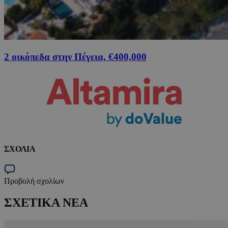
2 οικόπεδα στην Πέγεια, €400,000
ΣΧΟΛΙΑ
Προβολή σχολίων
ΣΧΕΤΙΚΑ ΝΕΑ