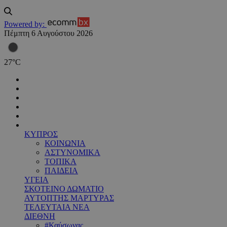
Powered by:
Πέμπτη 6 Αυγούστου 2026
27
°
C
ΚΥΠΡΟΣ
ΚΟΙΝΩΝΙΑ
ΑΣΤΥΝΟΜΙΚΑ
ΤΟΠΙΚΑ
ΠΑΙΔΕΙΑ
ΥΓΕΙΑ
ΣΚΟΤΕΙΝΟ ΔΩΜΑΤΙΟ
ΑΥΤΟΠΤΗΣ ΜΑΡΤΥΡΑΣ
ΤΕΛΕΥΤΑΙΑ ΝΕΑ
ΔΙΕΘΝΗ
#Καύσωνας