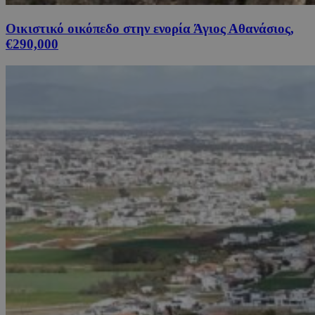
Οικιστικό οικόπεδο στην ενορία Άγιος Αθανάσιος,
€290,000