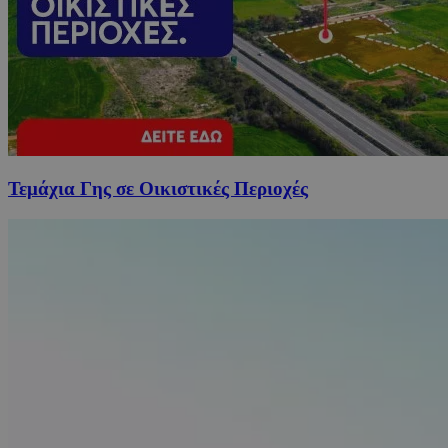
Τεμάχια Γης σε Οικιστικές Περιοχές