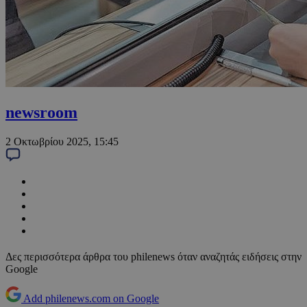
newsroom
2 Οκτωβρίου 2025, 15:45
Δες περισσότερα άρθρα του philenews όταν αναζητάς ειδήσεις στην
Google
Add philenews.com on Google