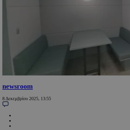
newsroom
8 Δεκεμβρίου 2025, 13:55