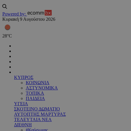
Powered by:
Κυριακή 9 Αυγούστου 2026
28
°
C
ΚΥΠΡΟΣ
ΚΟΙΝΩΝΙΑ
ΑΣΤΥΝΟΜΙΚΑ
ΤΟΠΙΚΑ
ΠΑΙΔΕΙΑ
ΥΓΕΙΑ
ΣΚΟΤΕΙΝΟ ΔΩΜΑΤΙΟ
ΑΥΤΟΠΤΗΣ ΜΑΡΤΥΡΑΣ
ΤΕΛΕΥΤΑΙΑ ΝΕΑ
ΔΙΕΘΝΗ
#Καύσωνας