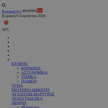
Powered by:
Κυριακή 9 Αυγούστου 2026
38
°
C
ΚΥΠΡΟΣ
ΚΟΙΝΩΝΙΑ
ΑΣΤΥΝΟΜΙΚΑ
ΤΟΠΙΚΑ
ΠΑΙΔΕΙΑ
ΥΓΕΙΑ
ΣΚΟΤΕΙΝΟ ΔΩΜΑΤΙΟ
ΑΥΤΟΠΤΗΣ ΜΑΡΤΥΡΑΣ
ΤΕΛΕΥΤΑΙΑ ΝΕΑ
ΔΙΕΘΝΗ
#Καύσωνας