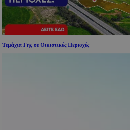
Τεμάχια Γης σε Οικιστικές Περιοχές