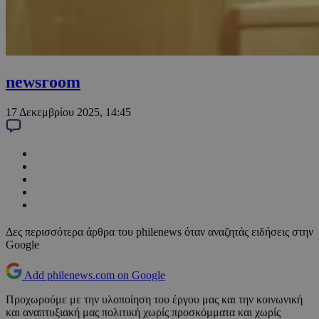
newsroom
17 Δεκεμβρίου 2025, 14:45
Δες περισσότερα άρθρα του philenews όταν αναζητάς ειδήσεις στην
Google
Add philenews.com on Google
Προχωρούμε με την υλοποίηση του έργου μας και την κοινωνική
και αναπτυξιακή μας πολιτική χωρίς προσκόμματα και χωρίς