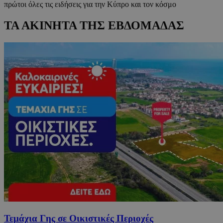
πρώτοι όλες τις ειδήσεις για την Κύπρο και τον κόσμο
ΤΑ ΑΚΙΝΗΤΑ ΤΗΣ ΕΒΔΟΜΑΔΑΣ
Τεμάχια Γης σε Οικιστικές Περιοχές