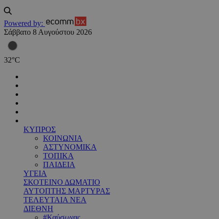
Powered by:
Σάββατο 8 Αυγούστου 2026
32
°
C
ΚΥΠΡΟΣ
ΚΟΙΝΩΝΙΑ
ΑΣΤΥΝΟΜΙΚΑ
ΤΟΠΙΚΑ
ΠΑΙΔΕΙΑ
ΥΓΕΙΑ
ΣΚΟΤΕΙΝΟ ΔΩΜΑΤΙΟ
ΑΥΤΟΠΤΗΣ ΜΑΡΤΥΡΑΣ
ΤΕΛΕΥΤΑΙΑ ΝΕΑ
ΔΙΕΘΝΗ
#Καύσωνας