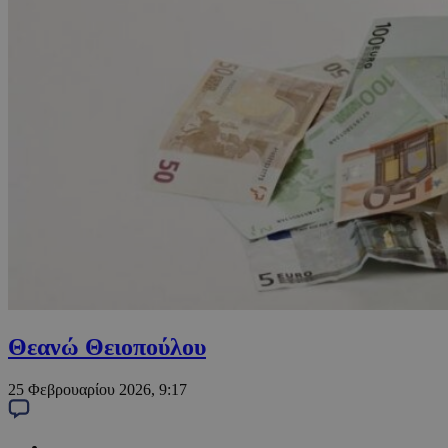
Θεανώ Θειοπούλου
25 Φεβρουαρίου 2026, 9:17