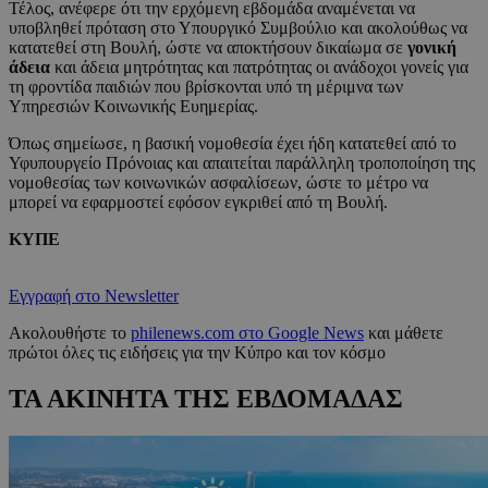
Τέλος, ανέφερε ότι την ερχόμενη εβδομάδα αναμένεται να
υποβληθεί πρόταση στο Υπουργικό Συμβούλιο και ακολούθως να
κατατεθεί στη Βουλή, ώστε να αποκτήσουν δικαίωμα σε
γονική
άδεια
και άδεια μητρότητας και πατρότητας οι ανάδοχοι γονείς για
τη φροντίδα παιδιών που βρίσκονται υπό τη μέριμνα των
Υπηρεσιών Κοινωνικής Ευημερίας.
Όπως σημείωσε, η βασική νομοθεσία έχει ήδη κατατεθεί από το
Υφυπουργείο Πρόνοιας και απαιτείται παράλληλη τροποποίηση της
νομοθεσίας των κοινωνικών ασφαλίσεων, ώστε το μέτρο να
μπορεί να εφαρμοστεί εφόσον εγκριθεί από τη Βουλή.
ΚΥΠΕ
Εγγραφή στο Newsletter
Ακολουθήστε το
philenews.com στο Google News
και μάθετε
πρώτοι όλες τις ειδήσεις για την Κύπρο και τον κόσμο
ΤΑ ΑΚΙΝΗΤΑ ΤΗΣ ΕΒΔΟΜΑΔΑΣ