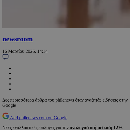
newsroom
16 Μαρτίου 2026, 14:14
Δες περισσότερα άρθρα του philenews όταν αναζητάς ειδήσεις στην
Google
Add philenews.com on Google
Νέες εναλλακτικές επιλογές για την
αναλογιστική μείωση 12%