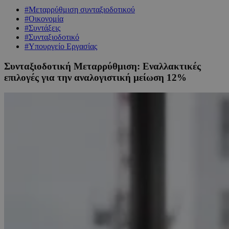
#Μεταρρύθμιση συνταξιοδοτικού
#Οικονομία
#Συντάξεις
#Συνταξιοδοτικό
#Υπουργείο Εργασίας
Συνταξιοδοτική Μεταρρύθμιση: Εναλλακτικές
επιλογές για την αναλογιστική μείωση 12%