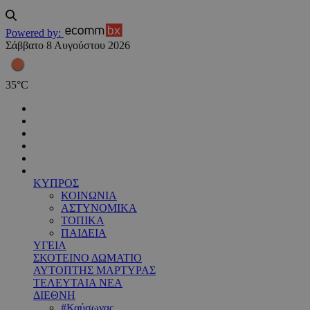
Powered by:
Σάββατο 8 Αυγούστου 2026
35
°
C
ΚΥΠΡΟΣ
ΚΟΙΝΩΝΙΑ
ΑΣΤΥΝΟΜΙΚΑ
ΤΟΠΙΚΑ
ΠΑΙΔΕΙΑ
ΥΓΕΙΑ
ΣΚΟΤΕΙΝΟ ΔΩΜΑΤΙΟ
ΑΥΤΟΠΤΗΣ ΜΑΡΤΥΡΑΣ
ΤΕΛΕΥΤΑΙΑ ΝΕΑ
ΔΙΕΘΝΗ
#Καύσωνας