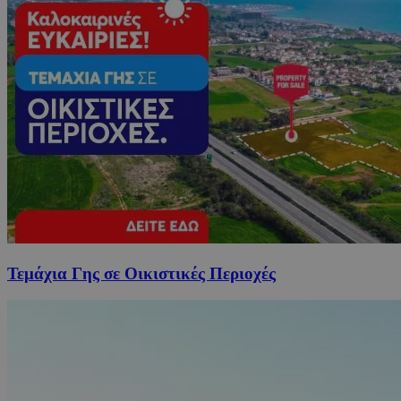
Τεμάχια Γης σε Οικιστικές Περιοχές