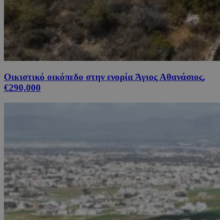
Οικιστικό οικόπεδο στην ενορία Άγιος Αθανάσιος,
€290,000