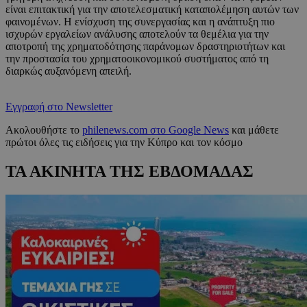
είναι επιτακτική για την αποτελεσματική καταπολέμηση αυτών των
φαινομένων. Η ενίσχυση της συνεργασίας και η ανάπτυξη πιο
ισχυρών εργαλείων ανάλυσης αποτελούν τα θεμέλια για την
αποτροπή της χρηματοδότησης παράνομων δραστηριοτήτων και
την προστασία του χρηματοοικονομικού συστήματος από τη
διαρκώς αυξανόμενη απειλή.
Εγγραφή στο Newsletter
Ακολουθήστε το
philenews.com στο Google News
και μάθετε
πρώτοι όλες τις ειδήσεις για την Κύπρο και τον κόσμο
ΤΑ ΑΚΙΝΗΤΑ ΤΗΣ ΕΒΔΟΜΑΔΑΣ