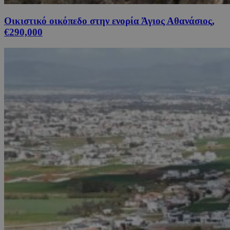
Οικιστικό οικόπεδο στην ενορία Άγιος Αθανάσιος,
€290,000