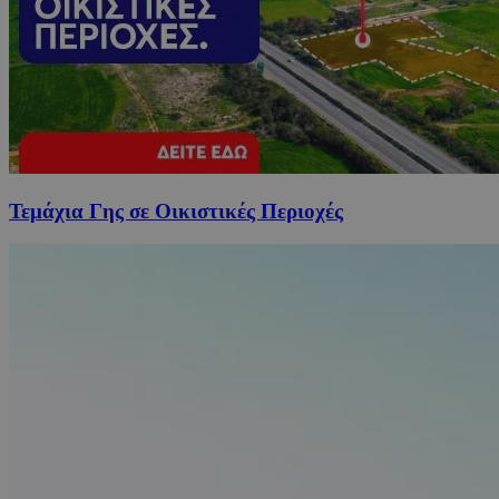
Τεμάχια Γης σε Οικιστικές Περιοχές