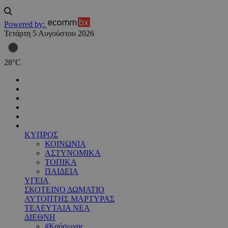
Powered by:
Τετάρτη 5 Αυγούστου 2026
28
°
C
ΚΥΠΡΟΣ
ΚΟΙΝΩΝΙΑ
ΑΣΤΥΝΟΜΙΚΑ
ΤΟΠΙΚΑ
ΠΑΙΔΕΙΑ
ΥΓΕΙΑ
ΣΚΟΤΕΙΝΟ ΔΩΜΑΤΙΟ
ΑΥΤΟΠΤΗΣ ΜΑΡΤΥΡΑΣ
ΤΕΛΕΥΤΑΙΑ ΝΕΑ
ΔΙΕΘΝΗ
#Καύσωνας