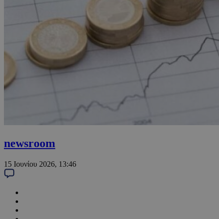
newsroom
15 Ιουνίου 2026, 13:46