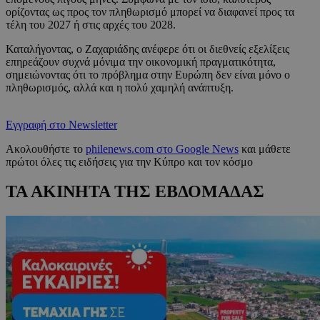
ορίζοντας ως προς τον πληθωρισμό μπορεί να διαφανεί προς τα
τέλη του 2027 ή στις αρχές του 2028.
Καταλήγοντας, ο Ζαχαριάδης ανέφερε ότι οι διεθνείς εξελίξεις
επηρεάζουν συχνά μόνιμα την οικονομική πραγματικότητα,
σημειώνοντας ότι το πρόβλημα στην Ευρώπη δεν είναι μόνο ο
πληθωρισμός, αλλά και η πολύ χαμηλή ανάπτυξη.
Εγγραφή στο Newsletter
Ακολουθήστε το
philenews.com στο Google News
και μάθετε
πρώτοι όλες τις ειδήσεις για την Κύπρο και τον κόσμο
ΤΑ ΑΚΙΝΗΤΑ ΤΗΣ ΕΒΔΟΜΑΔΑΣ