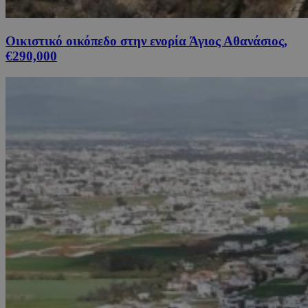
Οικιστικό οικόπεδο στην ενορία Άγιος Αθανάσιος,
€290,000