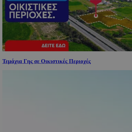
Τεμάχια Γης σε Οικιστικές Περιοχές