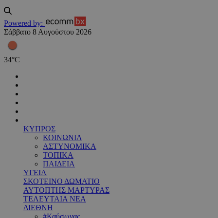
Powered by:
Σάββατο 8 Αυγούστου 2026
34
°
C
ΚΥΠΡΟΣ
ΚΟΙΝΩΝΙΑ
ΑΣΤΥΝΟΜΙΚΑ
ΤΟΠΙΚΑ
ΠΑΙΔΕΙΑ
ΥΓΕΙΑ
ΣΚΟΤΕΙΝΟ ΔΩΜΑΤΙΟ
ΑΥΤΟΠΤΗΣ ΜΑΡΤΥΡΑΣ
ΤΕΛΕΥΤΑΙΑ ΝΕΑ
ΔΙΕΘΝΗ
#Καύσωνας