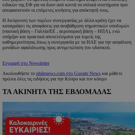
ειδικών της ΕΦ για να δουν από κοντά τα οπλικά συστήματα πριν
αποφασιστούν οι επόμενες κινήσεις για απόκτησή τους.
Η διεύρυνση των τομέων συνεργασίας με άλλα κράτη έχει να
καταγράψει τις αποφάσεις για αναβάθμιση σημαντικών υποδομών
(ναυτική βάση – Γαλλία/ΕΕ , αεροπορική βάση – ΗΠΑ), ενώ
υπήρξαν και πρακτικά αποτελέσματα για τομείς της
καθημερινότητας όπως η συνεργασία με τα ΗΑΕ για την ασφάλιση
μονάδων αφαλάτωσης προς αντιμετώπιση του υδατικού.
Εγγραφή στο Newsletter
Ακολουθήστε το
philenews.com στο Google News
και μάθετε
πρώτοι όλες τις ειδήσεις για την Κύπρο και τον κόσμο
ΤΑ ΑΚΙΝΗΤΑ ΤΗΣ ΕΒΔΟΜΑΔΑΣ