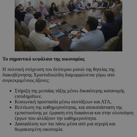
Το σημαντικό κεφάλαιο της οικονομίας
Η πολιτική στόχευση του δεύτερου μισού της θητείας της
διακυβέρνησης Χριστοδουλίδη διαμορφώνεται γύρω από
συγκεκριμένους άξονες:
Στήριξη της μεσαίας τάξης μέσω δικαιότερης κατανομής
εισοδημάτων,
Κοινωνική προστασία μέσω συντάξεων και ΑΤΑ,
Βελτίωση της καθημερινότητας, και αποκατάσταση της
εμπιστοσύνης με έμφαση στη διαφάνεια και στην υλοποίηση
έργων που αλλάζουν την καθημερινότητα.
Διασφάλιση των πιο πάνω μέσα από μια ισχυρή και
θωρακισμένη οικονομία.