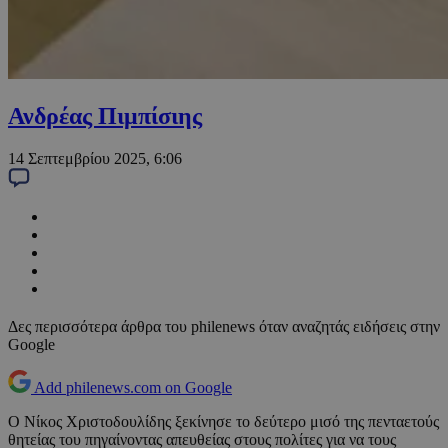
Ανδρέας Πιμπίσιης
14 Σεπτεμβρίου 2025, 6:06
Δες περισσότερα άρθρα του philenews όταν αναζητάς ειδήσεις στην
Google
Add philenews.com on Google
Ο Νίκος Χριστοδουλίδης ξεκίνησε το δεύτερο μισό της πενταετούς
θητείας του πηγαίνοντας απευθείας στους πολίτες για να τους