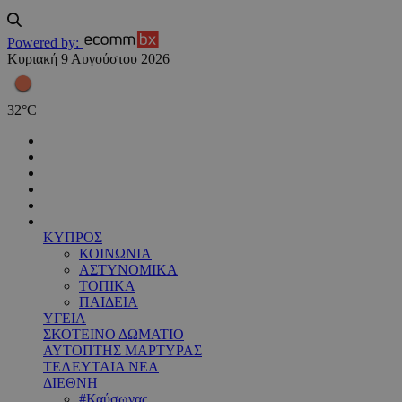
Powered by:
Κυριακή 9 Αυγούστου 2026
32
°
C
ΚΥΠΡΟΣ
ΚΟΙΝΩΝΙΑ
ΑΣΤΥΝΟΜΙΚΑ
ΤΟΠΙΚΑ
ΠΑΙΔΕΙΑ
ΥΓΕΙΑ
ΣΚΟΤΕΙΝΟ ΔΩΜΑΤΙΟ
ΑΥΤΟΠΤΗΣ ΜΑΡΤΥΡΑΣ
ΤΕΛΕΥΤΑΙΑ ΝΕΑ
ΔΙΕΘΝΗ
#Καύσωνας