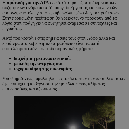
Η πρόταση για την ΑΤΑ
έπεσε στο τραπέζι στη διάρκεια των
συζητήσεων ανάμεσα σε Υπουργείο Εργασίας και κοινωνικών
εταίρων, αποτελεί για τους κυβερνώντες ένα δείγμα προθέσεων.
Στην προκειμένη περίπτωση θα χρειαστεί να περάσουν από τα
λόγια στην πράξη για να συζητηθεί ανάμεσα σε συντεχνίες και
εργοδότες.
Αυτό που κρατάνε στις σημειώσεις τους στον Λόφο αλλά και
ευρύτερα στο κυβερνητικό στρατόπεδο είναι τα απτά
αποτελέσματα πάνω σε τρία σημαντικά ζητήματα:
διαχείριση μεταναστευτικού,
μείωση της ανεργίας και
ισχυροποίηση της οικονομίας
.
Υποστηρίζοντας παράλληλα πως μέσω αυτών των αποτελεσμάτων
έχει επιτύχει η κυβέρνηση την εμπέδωσε ενός κλίματος
εμπιστοσύνης και αξιοπιστίας.