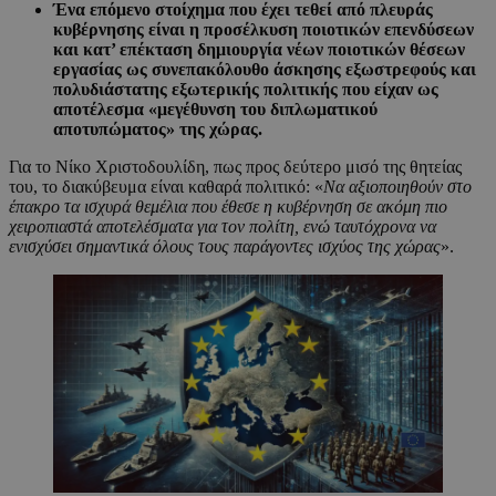
Ένα επόμενο στοίχημα που έχει τεθεί από πλευράς
κυβέρνησης είναι η προσέλκυση ποιοτικών επενδύσεων
και κατ’ επέκταση δημιουργία νέων ποιοτικών θέσεων
εργασίας ως συνεπακόλουθο άσκησης εξωστρεφούς και
πολυδιάστατης εξωτερικής πολιτικής που είχαν ως
αποτέλεσμα «μεγέθυνση του διπλωματικού
αποτυπώματος» της χώρας.
Για το Νίκο Χριστοδουλίδη, πως προς δεύτερο μισό της θητείας
του, το διακύβευμα είναι καθαρά πολιτικό: «
Να αξιοποιηθούν στο
έπακρο τα ισχυρά θεμέλια που έθεσε η κυβέρνηση σε ακόμη πιο
χειροπιαστά αποτελέσματα για τον πολίτη, ενώ ταυτόχρονα να
ενισχύσει σημαντικά όλους τους παράγοντες ισχύος της χώρας
».