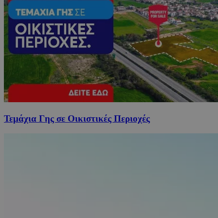
Τεμάχια Γης σε Οικιστικές Περιοχές