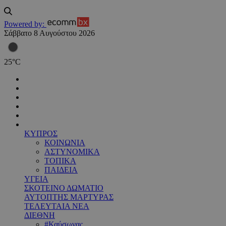
Powered by:
Σάββατο 8 Αυγούστου 2026
25
°
C
ΚΥΠΡΟΣ
ΚΟΙΝΩΝΙΑ
ΑΣΤΥΝΟΜΙΚΑ
ΤΟΠΙΚΑ
ΠΑΙΔΕΙΑ
ΥΓΕΙΑ
ΣΚΟΤΕΙΝΟ ΔΩΜΑΤΙΟ
ΑΥΤΟΠΤΗΣ ΜΑΡΤΥΡΑΣ
ΤΕΛΕΥΤΑΙΑ ΝΕΑ
ΔΙΕΘΝΗ
#Καύσωνας