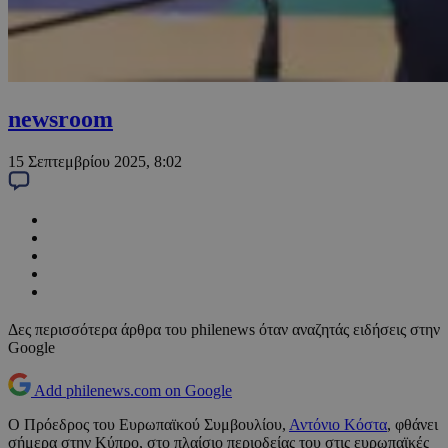
newsroom
15 Σεπτεμβρίου 2025, 8:02
Δες περισσότερα άρθρα του philenews όταν αναζητάς ειδήσεις στην
Google
Add philenews.com on Google
Ο Πρόεδρος του Ευρωπαϊκού Συμβουλίου,
Αντόνιο Κόστα
, φθάνει
σήμερα στην Κύπρο, στο πλαίσιο περιοδείας του στις ευρωπαϊκές