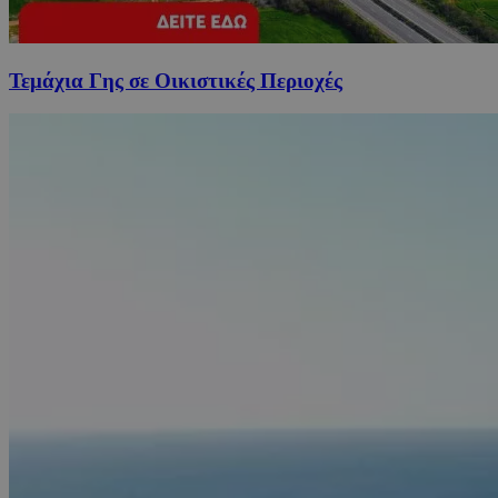
Τεμάχια Γης σε Οικιστικές Περιοχές