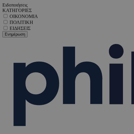
Ειδοποιήσεις
ΚΑΤΗΓΟΡΙΕΣ
ΟΙΚΟΝΟΜΙΑ
ΠΟΛΙΤΙΚΗ
ΕΙΔΗΣΕΙΣ