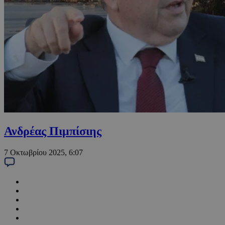
Ανδρέας Πιμπίσιης
7 Οκτωβρίου 2025, 6:07