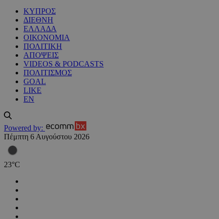
ΚΥΠΡΟΣ
ΔΙΕΘΝΗ
ΕΛΛΑΔΑ
ΟΙΚΟΝΟΜΙΑ
ΠΟΛΙΤΙΚΗ
ΑΠΟΨΕΙΣ
VIDEOS & PODCASTS
ΠΟΛΙΤΙΣΜΟΣ
GOAL
LIKE
EN
Powered by:
Πέμπτη 6 Αυγούστου 2026
23
°
C