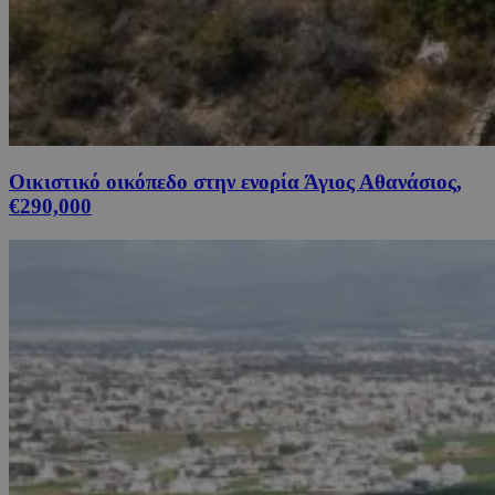
Οικιστικό οικόπεδο στην ενορία Άγιος Αθανάσιος,
€290,000