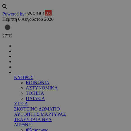
Powered by:
Πέμπτη 6 Αυγούστου 2026
27
°
C
ΚΥΠΡΟΣ
ΚΟΙΝΩΝΙΑ
ΑΣΤΥΝΟΜΙΚΑ
ΤΟΠΙΚΑ
ΠΑΙΔΕΙΑ
ΥΓΕΙΑ
ΣΚΟΤΕΙΝΟ ΔΩΜΑΤΙΟ
ΑΥΤΟΠΤΗΣ ΜΑΡΤΥΡΑΣ
ΤΕΛΕΥΤΑΙΑ ΝΕΑ
ΔΙΕΘΝΗ
#Καύσωνας