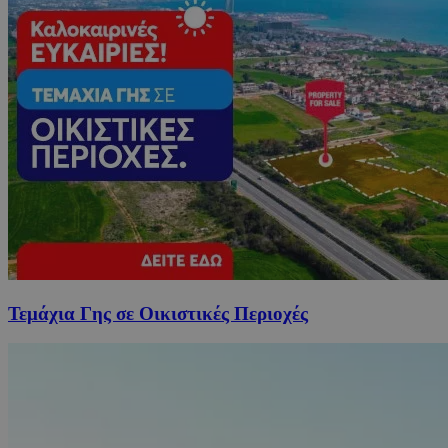
Τεμάχια Γης σε Οικιστικές Περιοχές