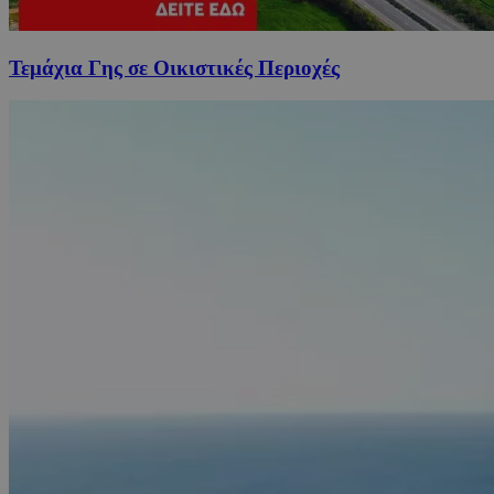
Τεμάχια Γης σε Οικιστικές Περιοχές