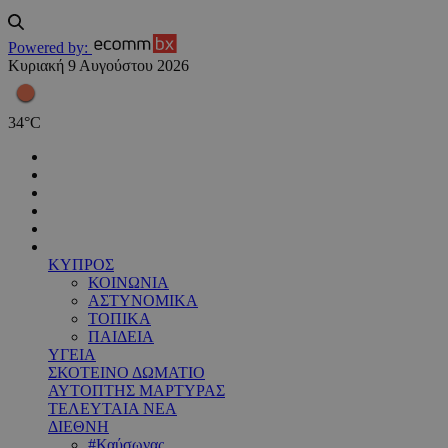
Powered by:
Κυριακή 9 Αυγούστου 2026
34
°
C
ΚΥΠΡΟΣ
ΚΟΙΝΩΝΙΑ
ΑΣΤΥΝΟΜΙΚΑ
ΤΟΠΙΚΑ
ΠΑΙΔΕΙΑ
ΥΓΕΙΑ
ΣΚΟΤΕΙΝΟ ΔΩΜΑΤΙΟ
ΑΥΤΟΠΤΗΣ ΜΑΡΤΥΡΑΣ
ΤΕΛΕΥΤΑΙΑ ΝΕΑ
ΔΙΕΘΝΗ
#Καύσωνας