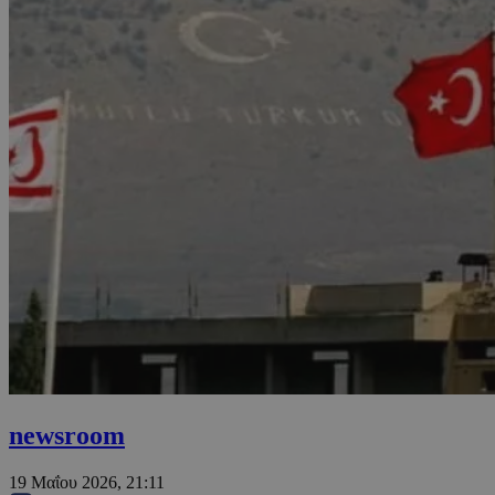
newsroom
19 Μαΐου 2026, 21:11