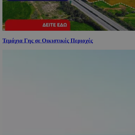
Τεμάχια Γης σε Οικιστικές Περιοχές