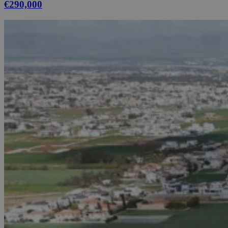
€290,000