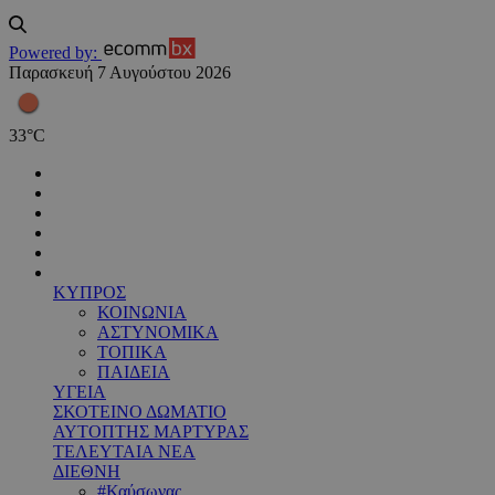
Powered by:
Παρασκευή 7 Αυγούστου 2026
33
°
C
ΚΥΠΡΟΣ
ΚΟΙΝΩΝΙΑ
ΑΣΤΥΝΟΜΙΚΑ
ΤΟΠΙΚΑ
ΠΑΙΔΕΙΑ
ΥΓΕΙΑ
ΣΚΟΤΕΙΝΟ ΔΩΜΑΤΙΟ
ΑΥΤΟΠΤΗΣ ΜΑΡΤΥΡΑΣ
ΤΕΛΕΥΤΑΙΑ ΝΕΑ
ΔΙΕΘΝΗ
#Καύσωνας