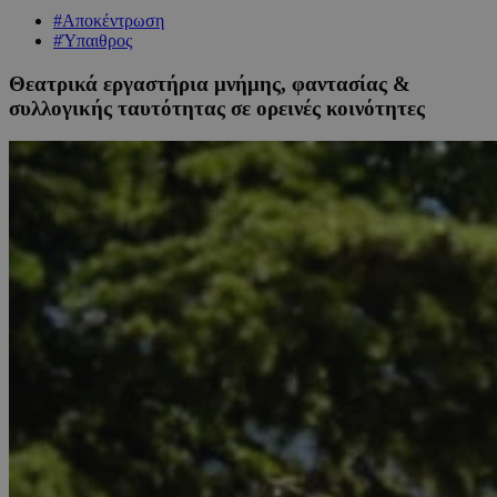
#Αποκέντρωση
#Ύπαιθρος
Θεατρικά εργαστήρια μνήμης, φαντασίας &
συλλογικής ταυτότητας σε ορεινές κοινότητες