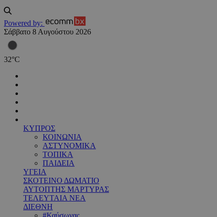
Powered by:
Σάββατο 8 Αυγούστου 2026
32
°
C
ΚΥΠΡΟΣ
ΚΟΙΝΩΝΙΑ
ΑΣΤΥΝΟΜΙΚΑ
ΤΟΠΙΚΑ
ΠΑΙΔΕΙΑ
ΥΓΕΙΑ
ΣΚΟΤΕΙΝΟ ΔΩΜΑΤΙΟ
ΑΥΤΟΠΤΗΣ ΜΑΡΤΥΡΑΣ
ΤΕΛΕΥΤΑΙΑ ΝΕΑ
ΔΙΕΘΝΗ
#Καύσωνας