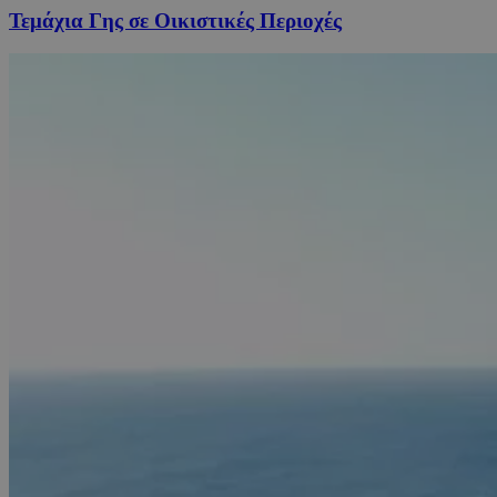
Τεμάχια Γης σε Οικιστικές Περιοχές