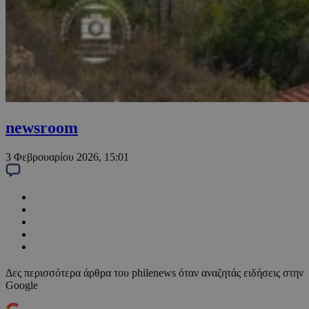
newsroom
3 Φεβρουαρίου 2026, 15:01
Δες περισσότερα άρθρα του philenews όταν αναζητάς ειδήσεις στην
Google