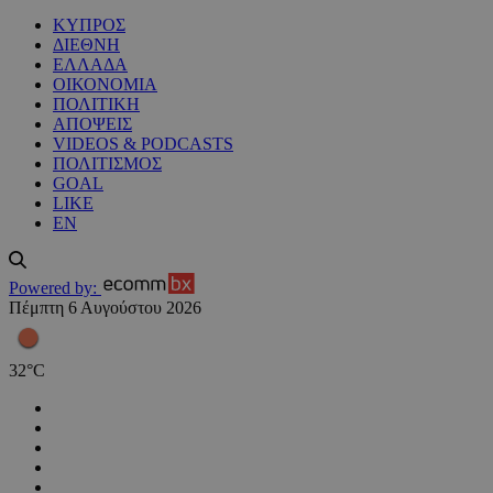
ΚΥΠΡΟΣ
ΔΙΕΘΝΗ
ΕΛΛΑΔΑ
ΟΙΚΟΝΟΜΙΑ
ΠΟΛΙΤΙΚΗ
ΑΠΟΨΕΙΣ
VIDEOS & PODCASTS
ΠΟΛΙΤΙΣΜΟΣ
GOAL
LIKE
EN
Powered by:
Πέμπτη 6 Αυγούστου 2026
32
°
C