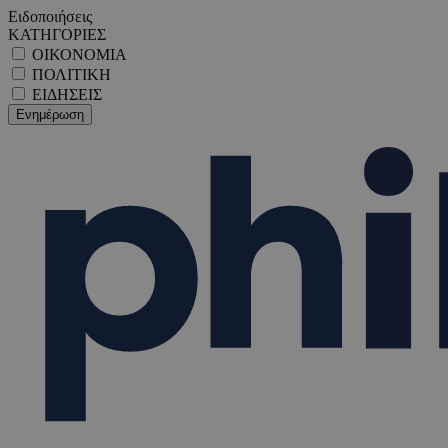
Ειδοποιήσεις
ΚΑΤΗΓΟΡΙΕΣ
ΟΙΚΟΝΟΜΙΑ
ΠΟΛΙΤΙΚΗ
ΕΙΔΗΣΕΙΣ