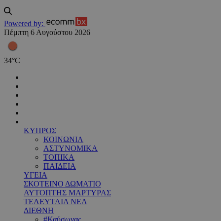
Powered by:
Πέμπτη 6 Αυγούστου 2026
34
°
C
ΚΥΠΡΟΣ
ΚΟΙΝΩΝΙΑ
ΑΣΤΥΝΟΜΙΚΑ
ΤΟΠΙΚΑ
ΠΑΙΔΕΙΑ
ΥΓΕΙΑ
ΣΚΟΤΕΙΝΟ ΔΩΜΑΤΙΟ
ΑΥΤΟΠΤΗΣ ΜΑΡΤΥΡΑΣ
ΤΕΛΕΥΤΑΙΑ ΝΕΑ
ΔΙΕΘΝΗ
#Καύσωνας