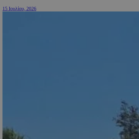
15 Ιουλίου, 2026