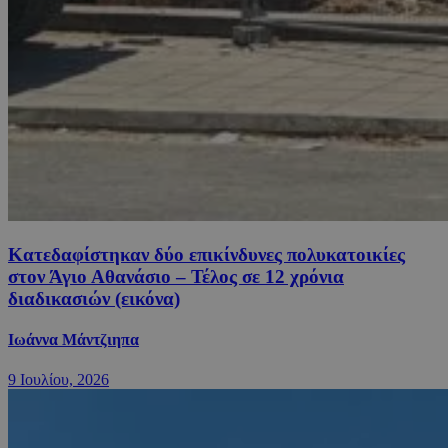
Κατεδαφίστηκαν δύο επικίνδυνες πολυκατοικίες
στον Άγιο Αθανάσιο – Τέλος σε 12 χρόνια
διαδικασιών (εικόνα)
Ιωάννα Μάντζιηπα
9 Ιουλίου, 2026