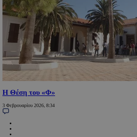
Η Θέση του «Φ»
3 Φεβρουαρίου 2026, 8:34