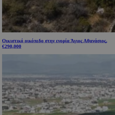
Οικιστικό οικόπεδο στην ενορία Άγιος Αθανάσιος,
€290,000