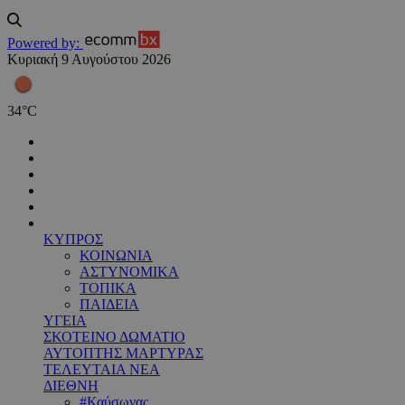
Powered by:
Κυριακή 9 Αυγούστου 2026
34
°
C
ΚΥΠΡΟΣ
ΚΟΙΝΩΝΙΑ
ΑΣΤΥΝΟΜΙΚΑ
ΤΟΠΙΚΑ
ΠΑΙΔΕΙΑ
ΥΓΕΙΑ
ΣΚΟΤΕΙΝΟ ΔΩΜΑΤΙΟ
ΑΥΤΟΠΤΗΣ ΜΑΡΤΥΡΑΣ
ΤΕΛΕΥΤΑΙΑ ΝΕΑ
ΔΙΕΘΝΗ
#Καύσωνας