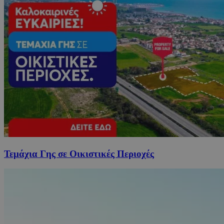
Τεμάχια Γης σε Οικιστικές Περιοχές