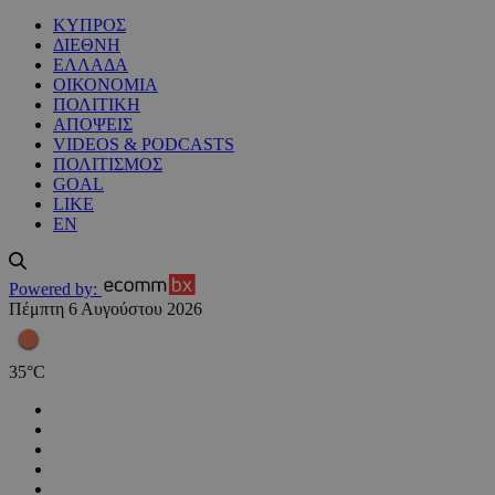
ΚΥΠΡΟΣ
ΔΙΕΘΝΗ
ΕΛΛΑΔΑ
ΟΙΚΟΝΟΜΙΑ
ΠΟΛΙΤΙΚΗ
ΑΠΟΨΕΙΣ
VIDEOS & PODCASTS
ΠΟΛΙΤΙΣΜΟΣ
GOAL
LIKE
EN
Powered by:
Πέμπτη 6 Αυγούστου 2026
35
°
C