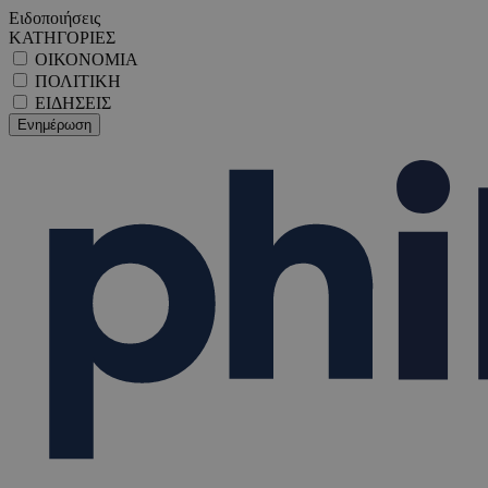
Ειδοποιήσεις
ΚΑΤΗΓΟΡΙΕΣ
ΟΙΚΟΝΟΜΙΑ
ΠΟΛΙΤΙΚΗ
ΕΙΔΗΣΕΙΣ