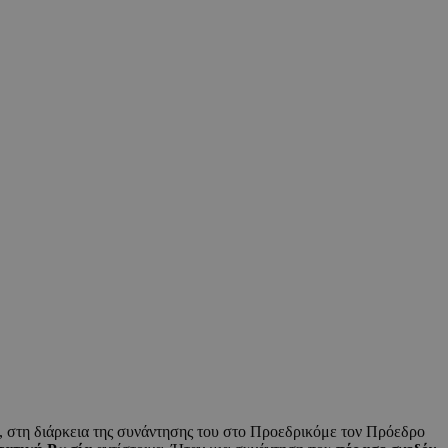
, στη διάρκεια της συνάντησης του στο Προεδρικόμε τον Πρόεδρο