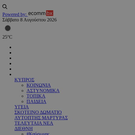
Powered by:
Σάββατο 8 Αυγούστου 2026
25
°
C
ΚΥΠΡΟΣ
ΚΟΙΝΩΝΙΑ
ΑΣΤΥΝΟΜΙΚΑ
ΤΟΠΙΚΑ
ΠΑΙΔΕΙΑ
ΥΓΕΙΑ
ΣΚΟΤΕΙΝΟ ΔΩΜΑΤΙΟ
ΑΥΤΟΠΤΗΣ ΜΑΡΤΥΡΑΣ
ΤΕΛΕΥΤΑΙΑ ΝΕΑ
ΔΙΕΘΝΗ
#Καύσωνας