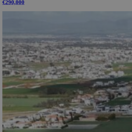
€290,000