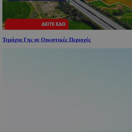
Τεμάχια Γης σε Οικιστικές Περιοχές