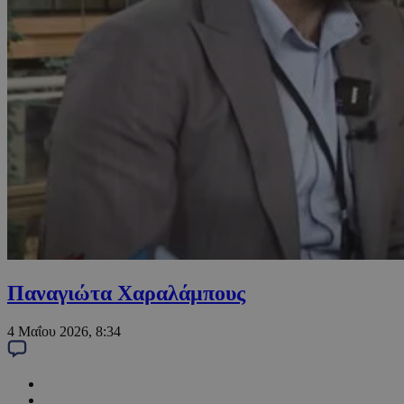
Παναγιώτα Χαραλάμπους
4 Μαΐου 2026, 8:34