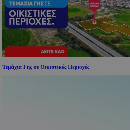
Τεμάχια Γης σε Οικιστικές Περιοχές