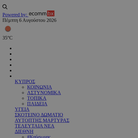
Powered by:
Πέμπτη 6 Αυγούστου 2026
35
°
C
ΚΥΠΡΟΣ
ΚΟΙΝΩΝΙΑ
ΑΣΤΥΝΟΜΙΚΑ
ΤΟΠΙΚΑ
ΠΑΙΔΕΙΑ
ΥΓΕΙΑ
ΣΚΟΤΕΙΝΟ ΔΩΜΑΤΙΟ
ΑΥΤΟΠΤΗΣ ΜΑΡΤΥΡΑΣ
ΤΕΛΕΥΤΑΙΑ ΝΕΑ
ΔΙΕΘΝΗ
#Καύσωνας