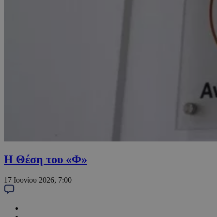
Η Θέση του «Φ»
17 Ιουνίου 2026, 7:00