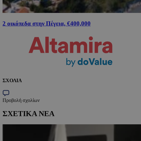
2 οικόπεδα στην Πέγεια, €400,000
ΣΧΟΛΙΑ
Προβολή σχολίων
ΣΧΕΤΙΚΑ ΝΕΑ