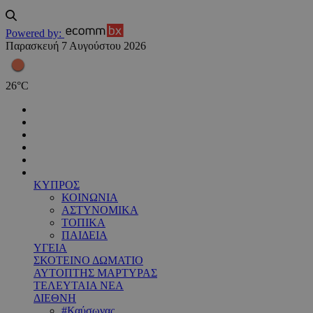
Powered by:
Παρασκευή 7 Αυγούστου 2026
26
°
C
ΚΥΠΡΟΣ
ΚΟΙΝΩΝΙΑ
ΑΣΤΥΝΟΜΙΚΑ
ΤΟΠΙΚΑ
ΠΑΙΔΕΙΑ
ΥΓΕΙΑ
ΣΚΟΤΕΙΝΟ ΔΩΜΑΤΙΟ
ΑΥΤΟΠΤΗΣ ΜΑΡΤΥΡΑΣ
ΤΕΛΕΥΤΑΙΑ ΝΕΑ
ΔΙΕΘΝΗ
#Καύσωνας