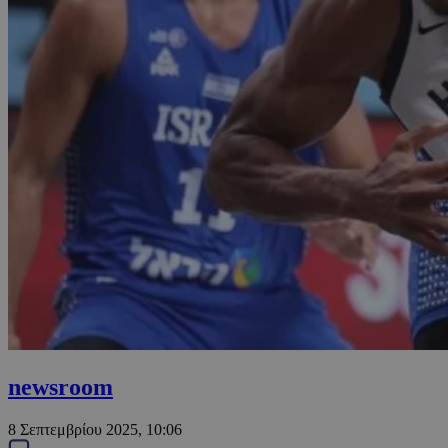
newsroom
8 Σεπτεμβρίου 2025, 10:06