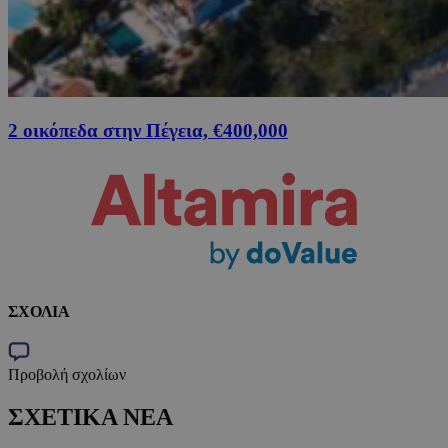
2 οικόπεδα στην Πέγεια, €400,000
ΣΧΟΛΙΑ
Προβολή σχολίων
ΣΧΕΤΙΚΑ ΝΕΑ