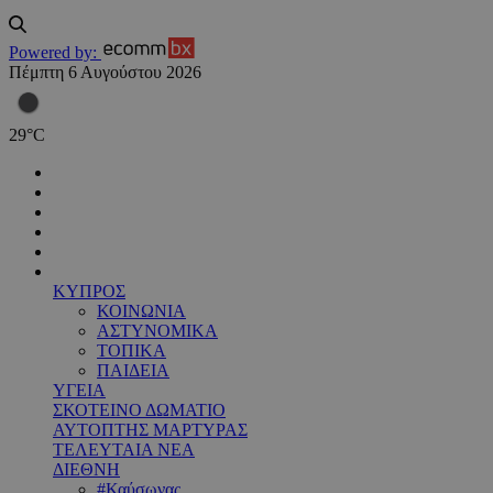
Powered by:
Πέμπτη 6 Αυγούστου 2026
29
°
C
ΚΥΠΡΟΣ
ΚΟΙΝΩΝΙΑ
ΑΣΤΥΝΟΜΙΚΑ
ΤΟΠΙΚΑ
ΠΑΙΔΕΙΑ
ΥΓΕΙΑ
ΣΚΟΤΕΙΝΟ ΔΩΜΑΤΙΟ
ΑΥΤΟΠΤΗΣ ΜΑΡΤΥΡΑΣ
ΤΕΛΕΥΤΑΙΑ ΝΕΑ
ΔΙΕΘΝΗ
#Καύσωνας