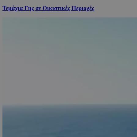
Τεμάχια Γης σε Οικιστικές Περιοχές