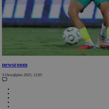
newsroom
3 Οκτωβρίου 2025, 12:05